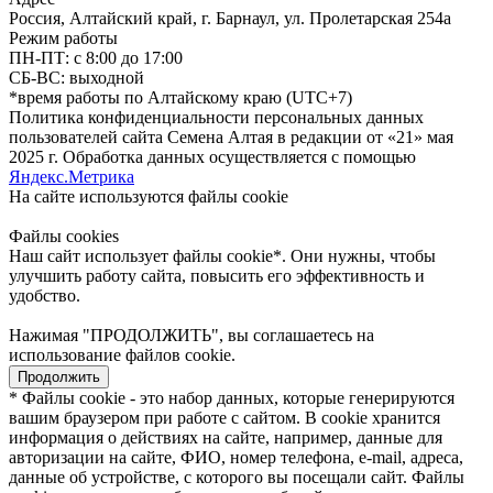
Россия, Алтайский край, г. Барнаул, ул. Пролетарская 254а
Режим работы
ПН-ПТ: с 8:00 до 17:00
СБ-ВС: выходной
*время работы по Алтайскому краю (UTC+7)
Политика конфиденциальности персональных данных
пользователей сайта Семена Алтая в редакции от «21» мая
2025 г. Обработка данных осуществляется с помощью
Яндекс.Метрика
На сайте используются файлы сookie
Файлы cookies
Наш сайт использует файлы cookie*. Они нужны, чтобы
улучшить работу сайта, повысить его эффективность и
удобство.
Нажимая "ПРОДОЛЖИТЬ", вы соглашаетесь на
использование файлов cookie.
Продолжить
* Файлы cookie - это набор данных, которые генерируются
вашим браузером при работе с сайтом. В cookie хранится
информация о действиях на сайте, например, данные для
авторизации на сайте, ФИО, номер телефона, e-mail, адреса,
данные об устройстве, с которого вы посещали сайт. Файлы