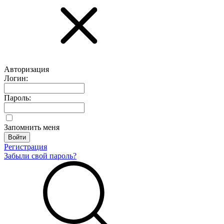
Авторизация
Логин:
Пароль:
Запомнить меня
Регистрация
Забыли свой пароль?