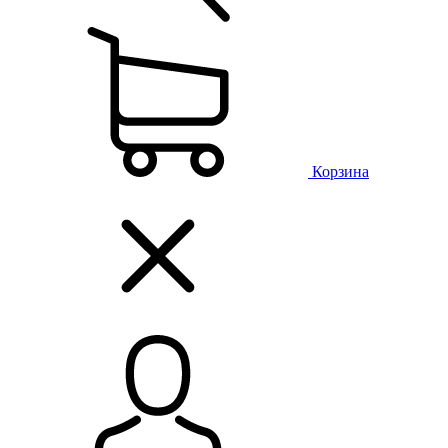
Корзина