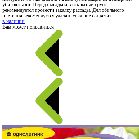
убирают азот. Перед высадкой в открытый грунт
рекомендуется провести закалку рассады. Для обильного
цветения рекомендуется удалять увядшие соцветия
в наличии
Вам может понравиться