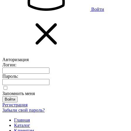
Войти
Авторизация
Логин:
Пароль:
Запомнить меня
Регистрация
Забыли свой пароль?
Главная
Каталог
Клиентам