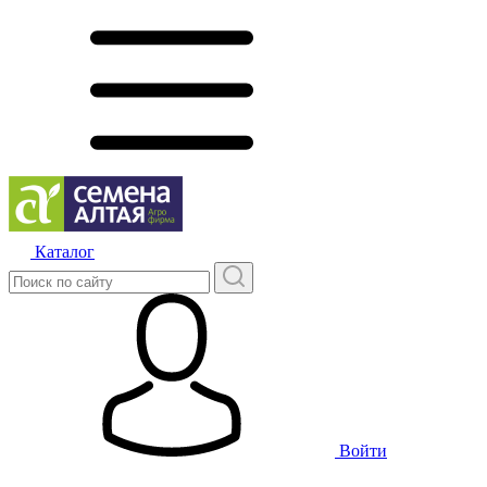
Каталог
Войти