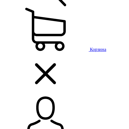
Корзина