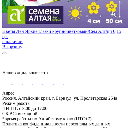
Цветы Лен Яркие глазки крупноцветковый/Сем Алт/цп 0,15
гр.
в наличии
В корзину
Наши социальные сети
Адрес
Россия, Алтайский край, г. Барнаул, ул. Пролетарская 254а
Режим работы
ПН-ПТ: с 8:00 до 17:00
СБ-ВС: выходной
*время работы по Алтайскому краю (UTC+7)
Политика конфиденциальности персональных данных