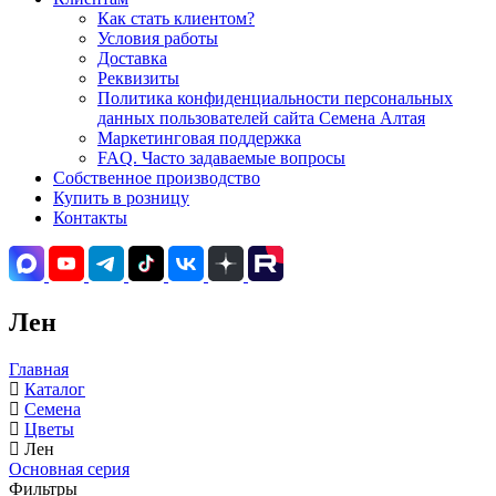
Как стать клиентом?
Условия работы
Доставка
Реквизиты
Политика конфиденциальности персональных
данных пользователей сайта Семена Алтая
Маркетинговая поддержка
FAQ. Часто задаваемые вопросы
Собственное производство
Купить в розницу
Контакты
Лен
Главная
Каталог
Семена
Цветы
Лен
Основная серия
Фильтры