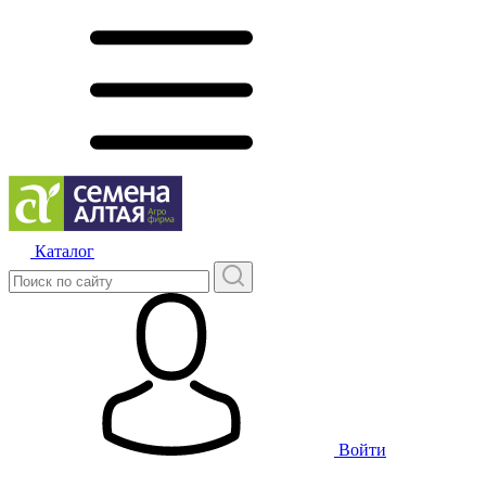
Каталог
Войти