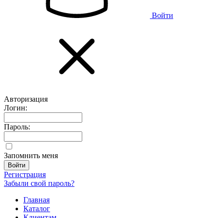
Войти
Авторизация
Логин:
Пароль:
Запомнить меня
Регистрация
Забыли свой пароль?
Главная
Каталог
Клиентам