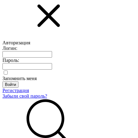
Авторизация
Логин:
Пароль:
Запомнить меня
Регистрация
Забыли свой пароль?