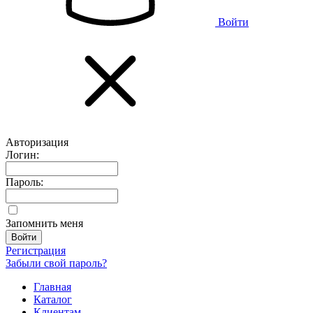
Войти
Авторизация
Логин:
Пароль:
Запомнить меня
Регистрация
Забыли свой пароль?
Главная
Каталог
Клиентам