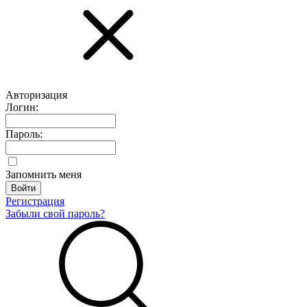
Авторизация
Логин:
Пароль:
Запомнить меня
Регистрация
Забыли свой пароль?