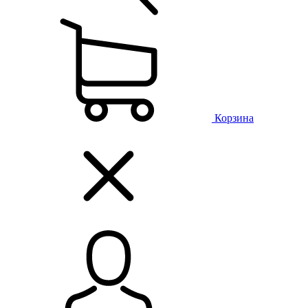
Корзина