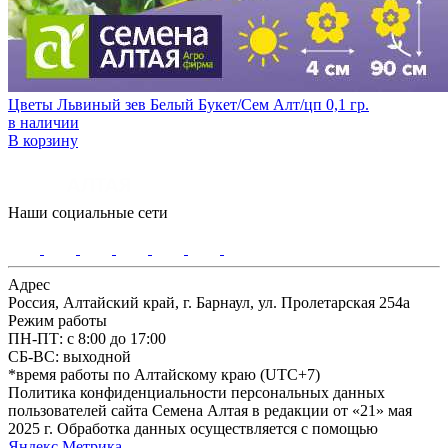
Цветы Львиный зев Белый Букет/Сем Алт/цп 0,1 гр.
в наличии
В корзину
Наши социальные сети
Адрес
Россия, Алтайский край, г. Барнаул, ул. Пролетарская 254а
Режим работы
ПН-ПТ: с 8:00 до 17:00
СБ-ВС: выходной
*время работы по Алтайскому краю (UTC+7)
Политика конфиденциальности персональных данных
пользователей сайта Семена Алтая в редакции от «21» мая
2025 г. Обработка данных осуществляется с помощью
Яндекс.Метрика