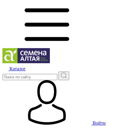
Каталог
Войти