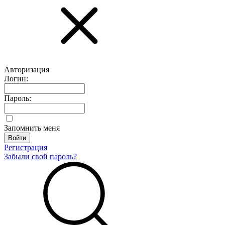
Авторизация
Логин:
Пароль:
Запомнить меня
Регистрация
Забыли свой пароль?