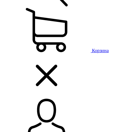
Корзина