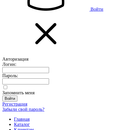
Войти
Авторизация
Логин:
Пароль:
Запомнить меня
Регистрация
Забыли свой пароль?
Главная
Каталог
Клиентам