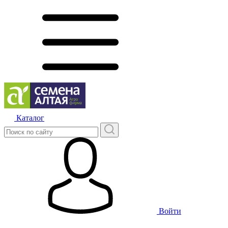
Каталог
Войти