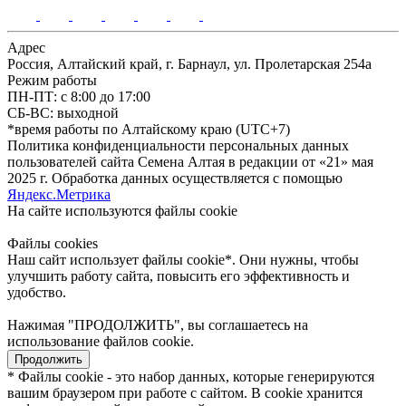
Адрес
Россия, Алтайский край, г. Барнаул, ул. Пролетарская 254а
Режим работы
ПН-ПТ: с 8:00 до 17:00
СБ-ВС: выходной
*время работы по Алтайскому краю (UTC+7)
Политика конфиденциальности персональных данных
пользователей сайта Семена Алтая в редакции от «21» мая
2025 г. Обработка данных осуществляется с помощью
Яндекс.Метрика
На сайте используются файлы сookie
Файлы cookies
Наш сайт использует файлы cookie*. Они нужны, чтобы
улучшить работу сайта, повысить его эффективность и
удобство.
Нажимая "ПРОДОЛЖИТЬ", вы соглашаетесь на
использование файлов cookie.
Продолжить
* Файлы cookie - это набор данных, которые генерируются
вашим браузером при работе с сайтом. В cookie хранится