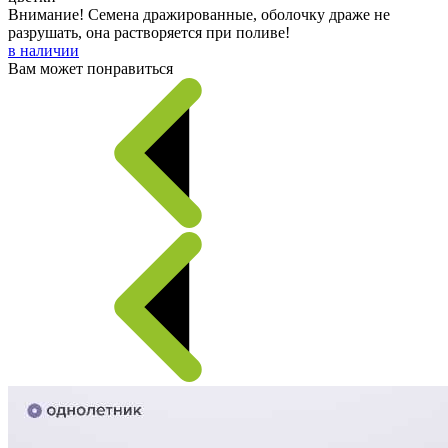
Внимание! Семена дражированные, оболочку драже не
разрушать, она растворяется при поливе!
в наличии
Вам может понравиться