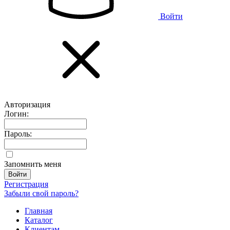
Войти
Авторизация
Логин:
Пароль:
Запомнить меня
Регистрация
Забыли свой пароль?
Главная
Каталог
Клиентам