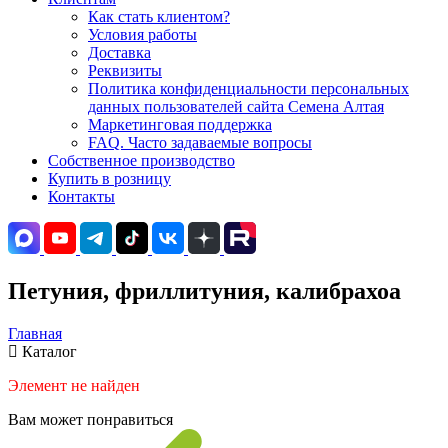
Как стать клиентом?
Условия работы
Доставка
Реквизиты
Политика конфиденциальности персональных
данных пользователей сайта Семена Алтая
Маркетинговая поддержка
FAQ. Часто задаваемые вопросы
Собственное производство
Купить в розницу
Контакты
Петуния, фриллитуния, калибрахоа
Главная
Каталог
Элемент не найден
Вам может понравиться