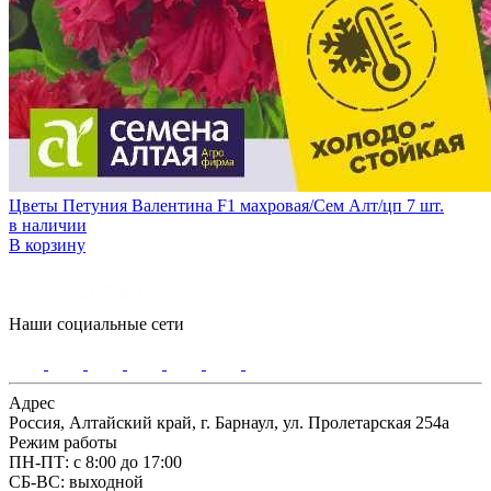
Цветы Петуния Валентина F1 махровая/Сем Алт/цп 7 шт.
в наличии
В корзину
Наши социальные сети
Адрес
Россия, Алтайский край, г. Барнаул, ул. Пролетарская 254а
Режим работы
ПН-ПТ: с 8:00 до 17:00
СБ-ВС: выходной