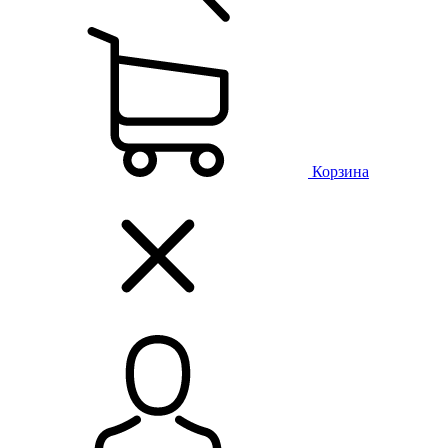
Корзина