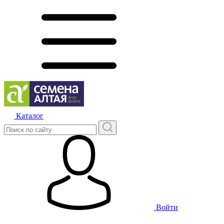
Каталог
Войти