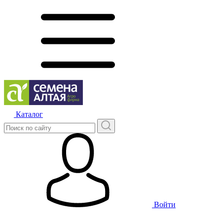
Каталог
Войти