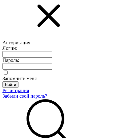
Авторизация
Логин:
Пароль:
Запомнить меня
Регистрация
Забыли свой пароль?