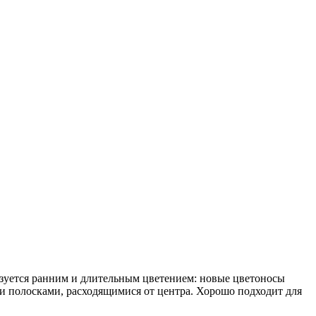
изуется ранним и длительным цветением: новые цветоносы
ми полосками, расходящимися от центра. Хорошо подходит для