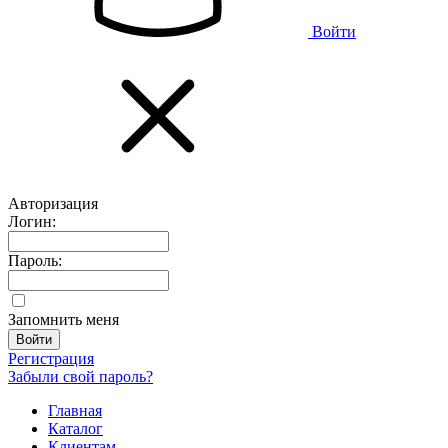
Войти
Авторизация
Логин:
Пароль:
Запомнить меня
Регистрация
Забыли свой пароль?
Главная
Каталог
Клиентам