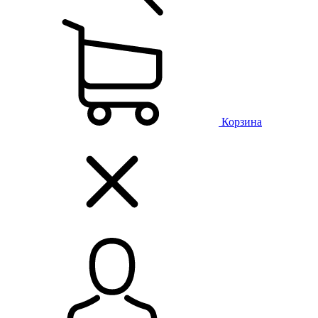
Корзина