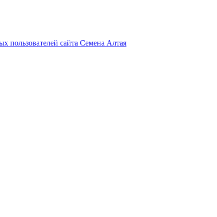
х пользователей сайта Семена Алтая