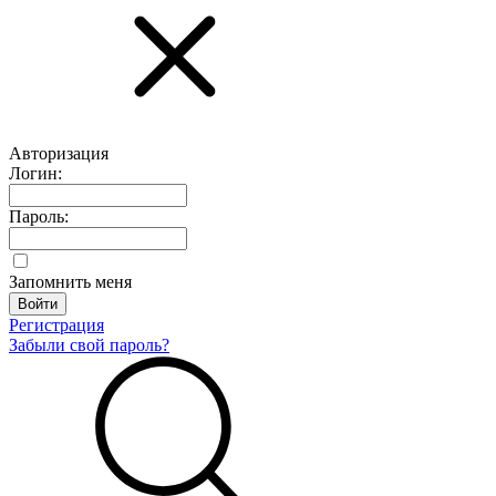
Авторизация
Логин:
Пароль:
Запомнить меня
Регистрация
Забыли свой пароль?