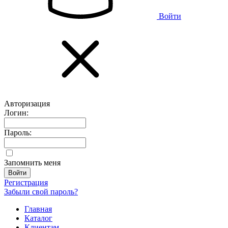
Войти
Авторизация
Логин:
Пароль:
Запомнить меня
Регистрация
Забыли свой пароль?
Главная
Каталог
Клиентам