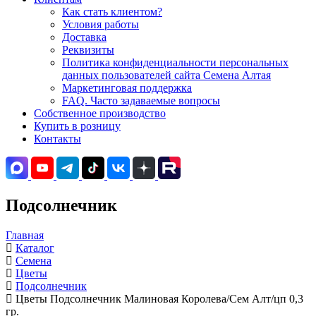
Как стать клиентом?
Условия работы
Доставка
Реквизиты
Политика конфиденциальности персональных
данных пользователей сайта Семена Алтая
Маркетинговая поддержка
FAQ. Часто задаваемые вопросы
Собственное производство
Купить в розницу
Контакты
Подсолнечник
Главная
Каталог
Семена
Цветы
Подсолнечник
Цветы Подсолнечник Малиновая Королева/Сем Алт/цп 0,3
гр.