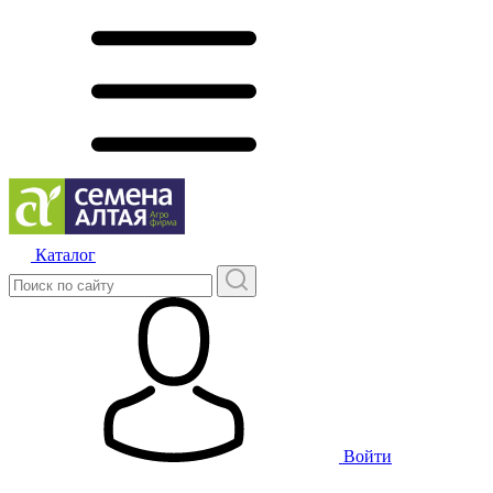
Каталог
Войти