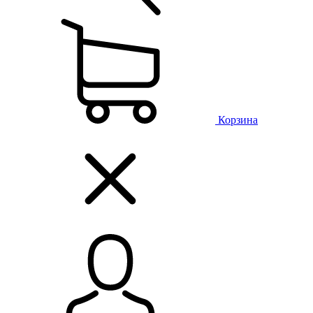
Корзина