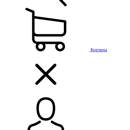
Корзина