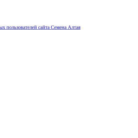
х пользователей сайта Семена Алтая