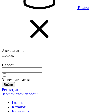
Войти
Авторизация
Логин:
Пароль:
Запомнить меня
Регистрация
Забыли свой пароль?
Главная
Каталог
Клиентам