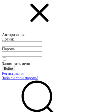
Авторизация
Логин:
Пароль:
Запомнить меня
Регистрация
Забыли свой пароль?