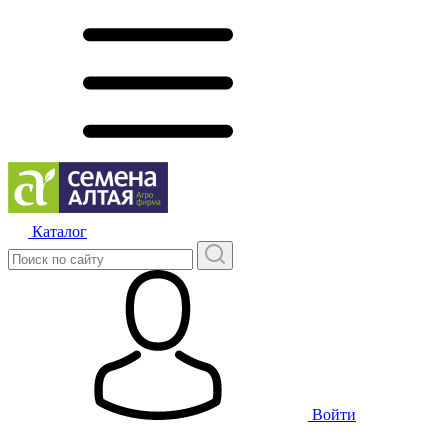
Каталог
Войти