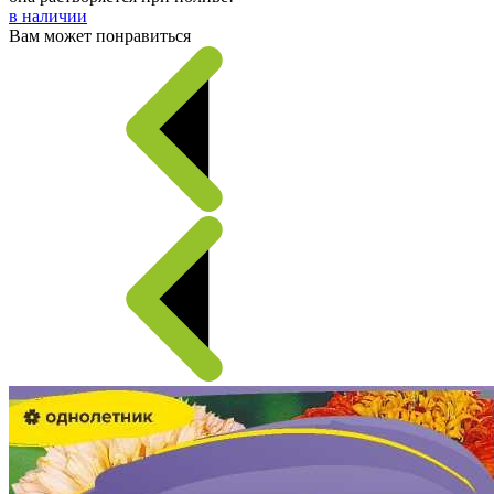
в наличии
Вам может понравиться