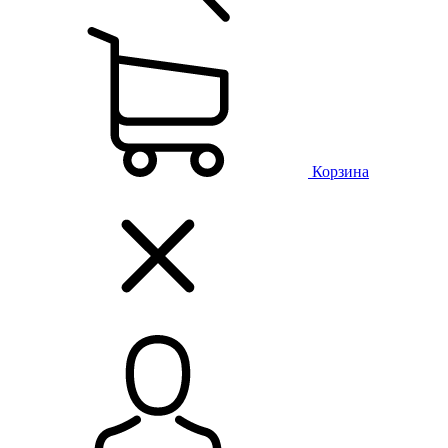
Корзина