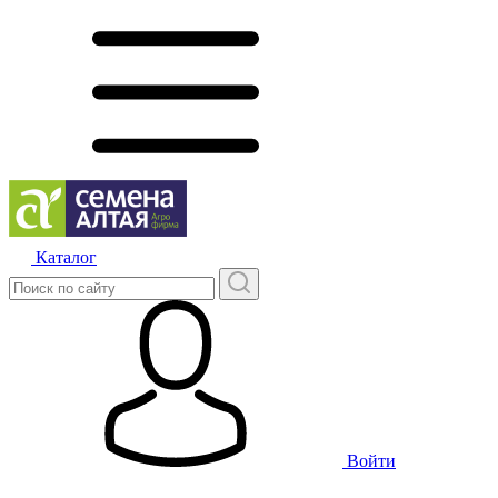
Каталог
Войти