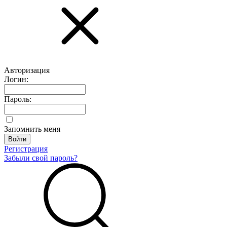
Авторизация
Логин:
Пароль:
Запомнить меня
Регистрация
Забыли свой пароль?