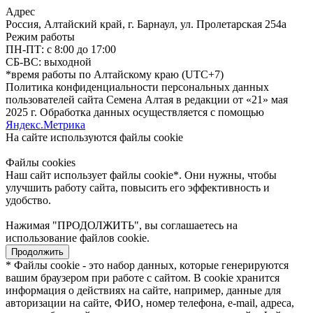
Адрес
Россия, Алтайский край, г. Барнаул, ул. Пролетарская 254а
Режим работы
ПН-ПТ: с 8:00 до 17:00
СБ-ВС: выходной
*время работы по Алтайскому краю (UTC+7)
Политика конфиденциальности персональных данных
пользователей сайта Семена Алтая в редакции от «21» мая
2025 г. Обработка данных осуществляется с помощью
Яндекс.Метрика
На сайте используются файлы сookie
Файлы cookies
Наш сайт использует файлы cookie*. Они нужны, чтобы
улучшить работу сайта, повысить его эффективность и
удобство.
Нажимая "ПРОДОЛЖИТЬ", вы соглашаетесь на
использование файлов cookie.
Продолжить
* Файлы cookie - это набор данных, которые генерируются
вашим браузером при работе с сайтом. В cookie хранится
информация о действиях на сайте, например, данные для
авторизации на сайте, ФИО, номер телефона, e-mail, адреса,