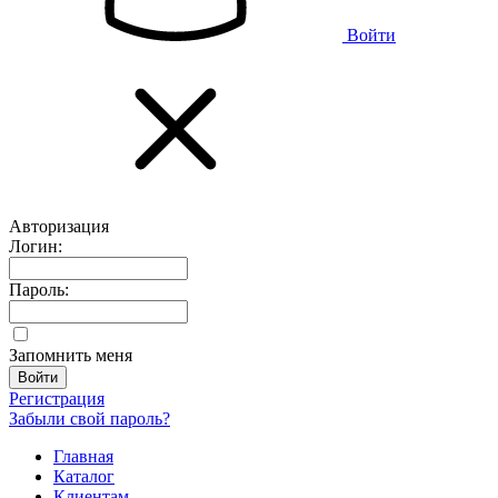
Войти
Авторизация
Логин:
Пароль:
Запомнить меня
Регистрация
Забыли свой пароль?
Главная
Каталог
Клиентам