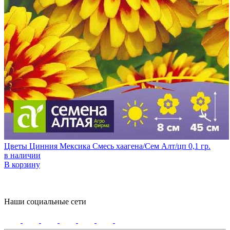
Цветы Цинния Мексика Смесь хаагена/Сем Алт/цп 0,1 гр.
в наличии
В корзину
Наши социальные сети