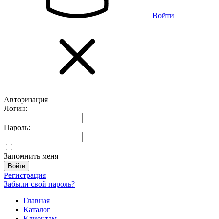
Войти
Авторизация
Логин:
Пароль:
Запомнить меня
Регистрация
Забыли свой пароль?
Главная
Каталог
Клиентам