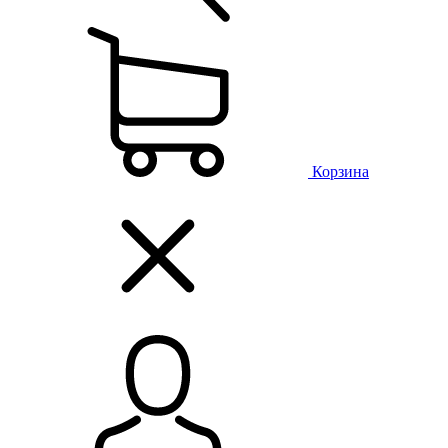
Корзина