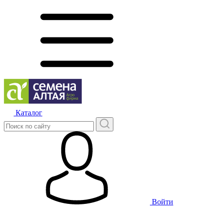
Каталог
Войти