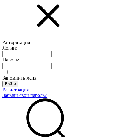
Авторизация
Логин:
Пароль:
Запомнить меня
Регистрация
Забыли свой пароль?