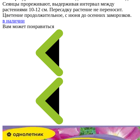
Сеянцы прореживают, выдерживая интервал между
растениями 10-12 см. Пересадку растение не переносит.
Цветение продолжительное, с июня до осенних заморозков.
в наличии
Вам может понравиться