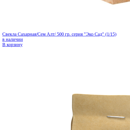
Свекла Сахарная/Сем Алт/ 500 гр. серия "Эко Сад" (1/15)
в наличии
В корзину