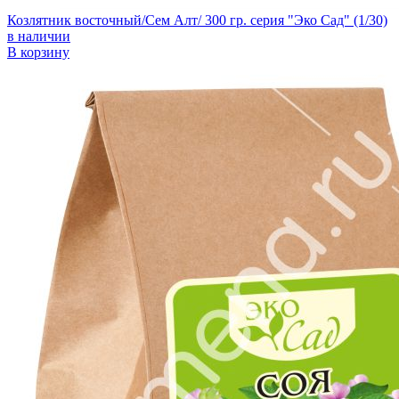
Козлятник восточный/Сем Алт/ 300 гр. серия "Эко Сад" (1/30)
в наличии
В корзину