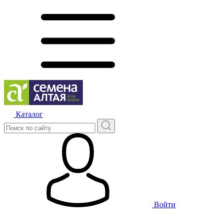
Каталог
Войти