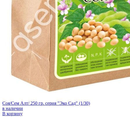
Соя/Сем Алт/ 250 гр. серия "Эко Сад" (1/30)
в наличии
В корзину