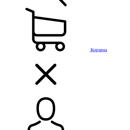
Корзина