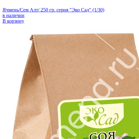
Ячмень/Сем Алт/ 250 гр. серия "Эко Сад" (1/30)
в наличии
В корзину