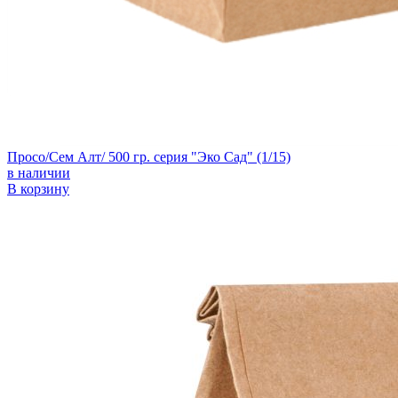
Просо/Сем Алт/ 500 гр. серия "Эко Сад" (1/15)
в наличии
В корзину