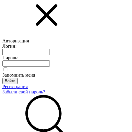
Авторизация
Логин:
Пароль:
Запомнить меня
Регистрация
Забыли свой пароль?