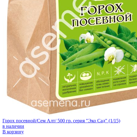
Горох посевной/Сем Алт/ 500 гр. серия "Эко Сад" (1/15)
в наличии
В корзину