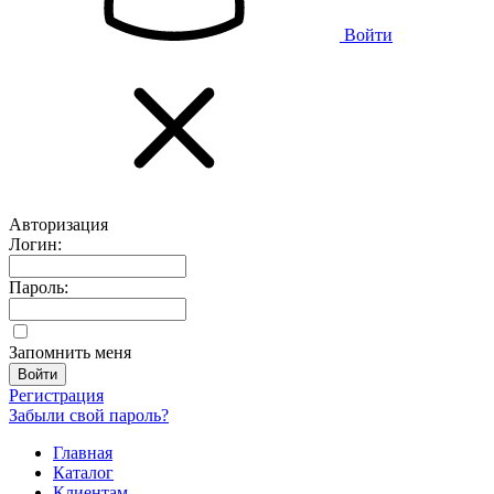
Войти
Авторизация
Логин:
Пароль:
Запомнить меня
Регистрация
Забыли свой пароль?
Главная
Каталог
Клиентам