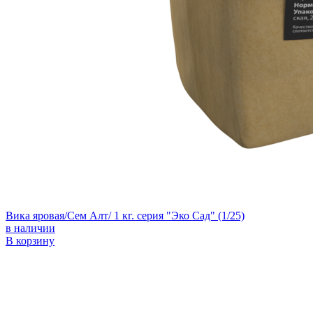
Вика яровая/Сем Алт/ 1 кг. серия "Эко Сад" (1/25)
в наличии
В корзину