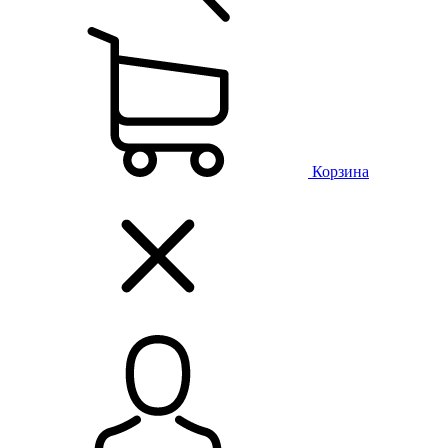
Корзина