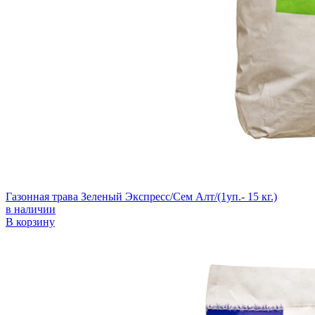
Газонная трава Зеленый Экспресс/Сем Алт/(1уп.- 15 кг.)
в наличии
В корзину