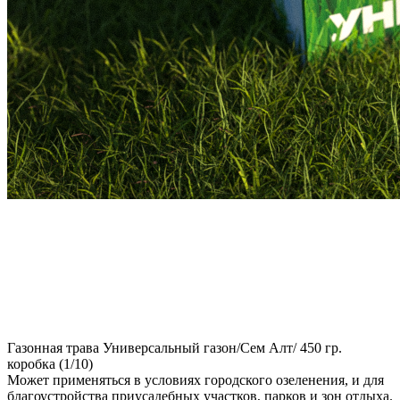
Газонная трава Универсальный газон/Сем Алт/ 450 гр.
коробка (1/10)
Может применяться в условиях городского озеленения, и для
благоустройства приусадебных участков, парков и зон отдыха.