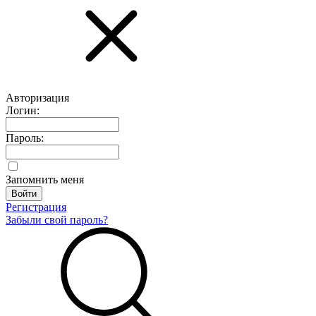
Авторизация
Логин:
Пароль:
Запомнить меня
Регистрация
Забыли свой пароль?