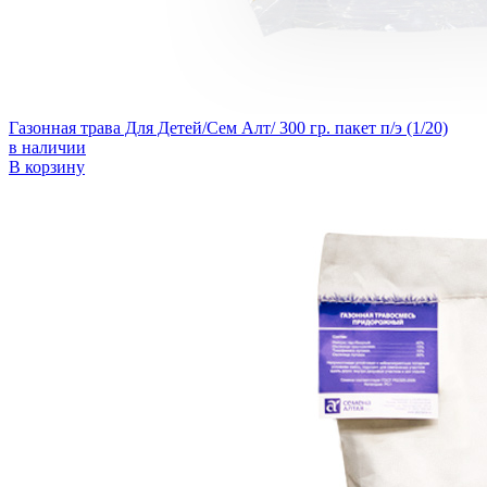
Газонная трава Для Детей/Сем Алт/ 300 гр. пакет п/э (1/20)
в наличии
В корзину