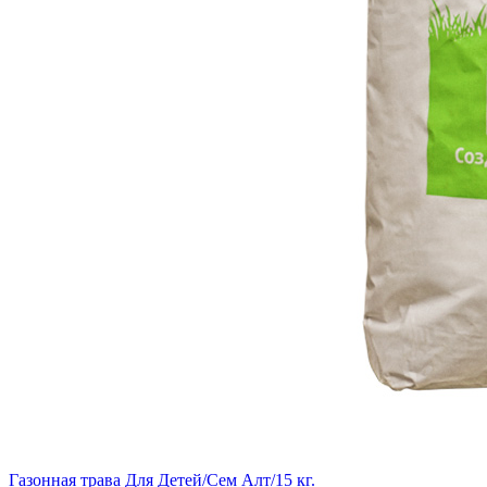
Газонная трава Для Детей/Сем Алт/15 кг.