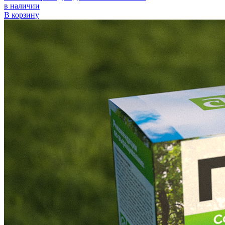
в наличии
В корзину