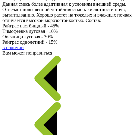
Данная смесь более адаптивная к условиям внешней среды.
Отвечает повышенной устойчивостью к кислотности почв,
вытаптыванию. Хорошо растет на тяжелых и влажных почвах
отличается высокой морозостойкостью. Состав:
Райграс пастбищный - 45%
Тимофеевка луговая - 10%
Овсяница луговая - 30%
Райграс однолетний - 15%
в наличии
Вам может понравиться