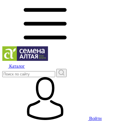
Каталог
Войти