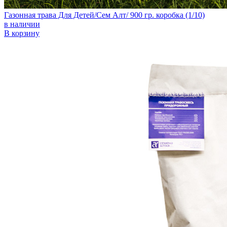
Газонная трава Для Детей/Сем Алт/ 900 гр. коробка (1/10)
в наличии
В корзину