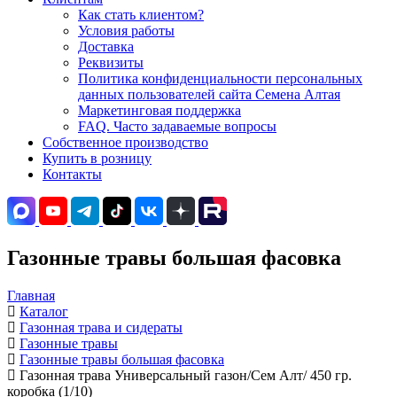
Как стать клиентом?
Условия работы
Доставка
Реквизиты
Политика конфиденциальности персональных
данных пользователей сайта Семена Алтая
Маркетинговая поддержка
FAQ. Часто задаваемые вопросы
Собственное производство
Купить в розницу
Контакты
Газонные травы большая фасовка
Главная
Каталог
Газонная трава и сидераты
Газонные травы
Газонные травы большая фасовка
Газонная трава Универсальный газон/Сем Алт/ 450 гр.
коробка (1/10)