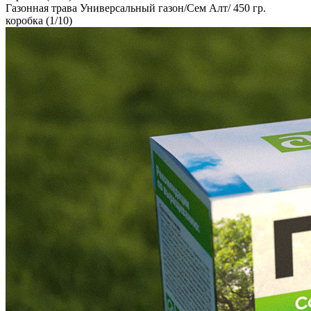
Газонная трава Универсальный газон/Сем Алт/ 450 гр.
коробка (1/10)