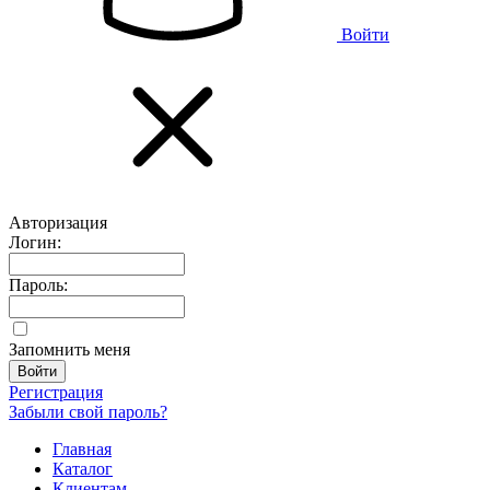
Войти
Авторизация
Логин:
Пароль:
Запомнить меня
Регистрация
Забыли свой пароль?
Главная
Каталог
Клиентам