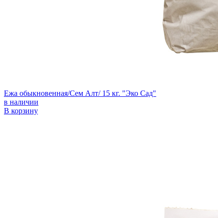
Ежа обыкновенная/Сем Алт/ 15 кг. "Эко Сад"
в наличии
В корзину