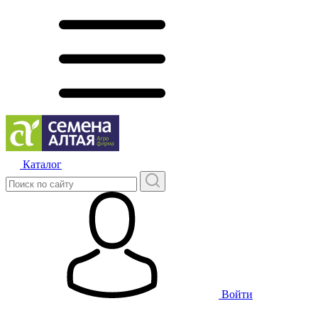
Каталог
Войти