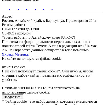
Адрес
Россия, Алтайский край, г. Барнаул, ул. Пролетарская 254а
Режим работы
ПН-ПТ: с 8:00 до 17:00
СБ-ВС: выходной
*время работы по Алтайскому краю (UTC+7)
Политика конфиденциальности персональных данных
пользователей сайта Семена Алтая в редакции от «21» мая
2025 г. Обработка данных осуществляется с помощью
Яндекс.Метрика
На сайте используются файлы сookie
Файлы cookies
Наш сайт использует файлы cookie*. Они нужны, чтобы
улучшить работу сайта, повысить его эффективность и
удобство.
Нажимая "ПРОДОЛЖИТЬ", вы соглашаетесь на
использование файлов cookie.
Продолжить
* Файлы cookie - это набор данных, которые генерируются