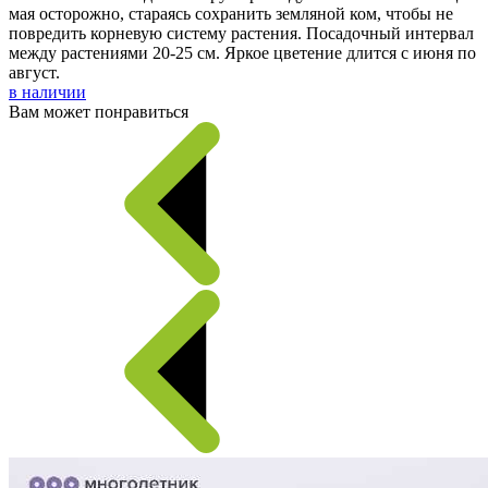
мая осторожно, стараясь сохранить земляной ком, чтобы не
повредить корневую систему растения. Посадочный интервал
между растениями 20-25 см. Яркое цветение длится с июня по
август.
в наличии
Вам может понравиться