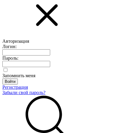
Авторизация
Логин:
Пароль:
Запомнить меня
Регистрация
Забыли свой пароль?