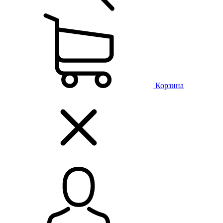
Корзина