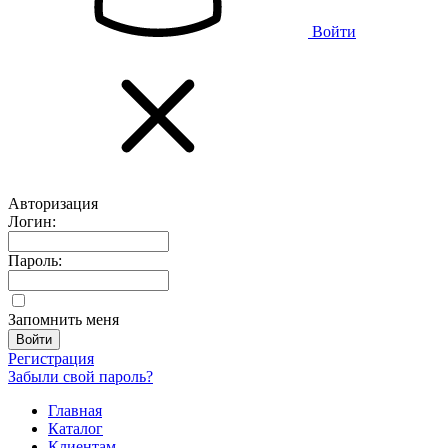
Войти
Авторизация
Логин:
Пароль:
Запомнить меня
Регистрация
Забыли свой пароль?
Главная
Каталог
Клиентам