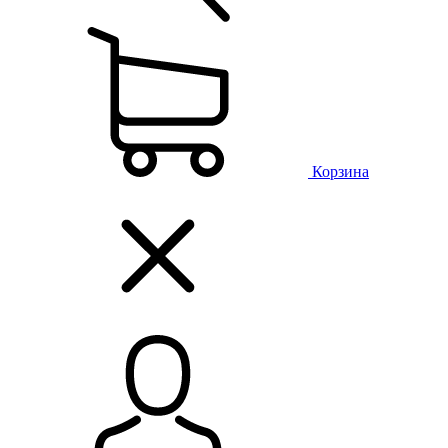
Корзина