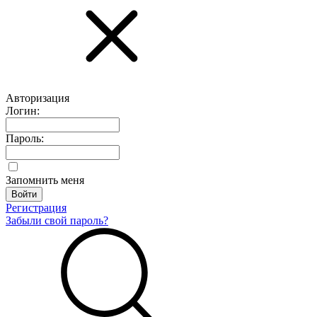
Авторизация
Логин:
Пароль:
Запомнить меня
Регистрация
Забыли свой пароль?