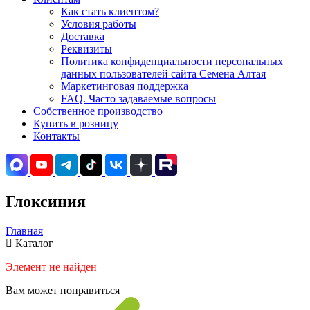
Как стать клиентом?
Условия работы
Доставка
Реквизиты
Политика конфиденциальности персональных
данных пользователей сайта Семена Алтая
Маркетинговая поддержка
FAQ. Часто задаваемые вопросы
Собственное производство
Купить в розницу
Контакты
Глоксиния
Главная
Каталог
Элемент не найден
Вам может понравиться