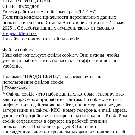
ПН-ПТ: с 8:00 до 17:00
СБ-ВС: выходной
*время работы по Алтайскому краю (UTC+7)
Политика конфиденциальности персональных данных
пользователей сайта Семена Алтая в редакции от «21» мая
2025 г. Обработка данных осуществляется с помощью
Яндекс.Метрика
На сайте используются файлы сookie
Файлы cookies
Наш сайт использует файлы cookie*. Они нужны, чтобы
улучшить работу сайта, повысить его эффективность и
удобство.
Нажимая "ПРОДОЛЖИТЬ", вы соглашаетесь на
использование файлов cookie.
Продолжить
* Файлы cookie - это набор данных, которые генерируются
вашим браузером при работе с сайтом. В cookie хранится
информация о действиях на сайте, например, данные для
авторизации на сайте, ФИО, номер телефона, e-mail, адреса,
данные об устройстве, с которого вы посещали сайт. Файлы
cookie сохраняются в браузере на рабочей станции
пользователя. Подробнее: раздел 8 Политики
конфиденциальности персональных данных пользователей