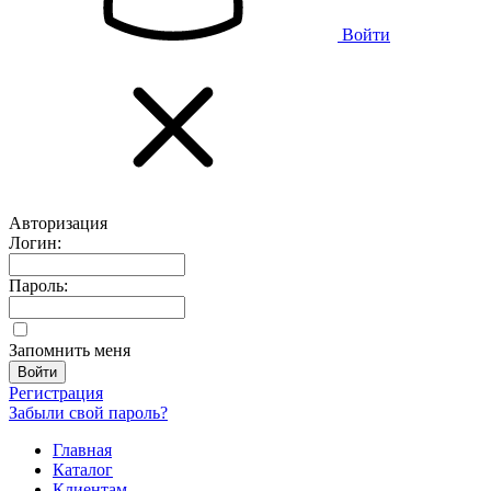
Войти
Авторизация
Логин:
Пароль:
Запомнить меня
Регистрация
Забыли свой пароль?
Главная
Каталог
Клиентам