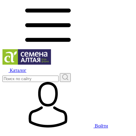
Каталог
Войти