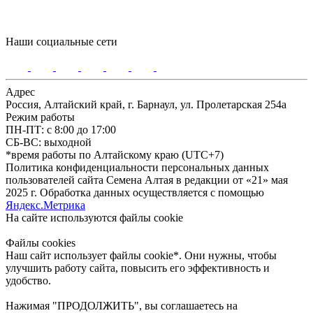
Наши социальные сети
Адрес
Россия, Алтайский край, г. Барнаул, ул. Пролетарская 254а
Режим работы
ПН-ПТ: с 8:00 до 17:00
СБ-ВС: выходной
*время работы по Алтайскому краю (UTC+7)
Политика конфиденциальности персональных данных
пользователей сайта Семена Алтая в редакции от «21» мая
2025 г. Обработка данных осуществляется с помощью
Яндекс.Метрика
На сайте используются файлы сookie
Файлы cookies
Наш сайт использует файлы cookie*. Они нужны, чтобы
улучшить работу сайта, повысить его эффективность и
удобство.
Нажимая "ПРОДОЛЖИТЬ", вы соглашаетесь на