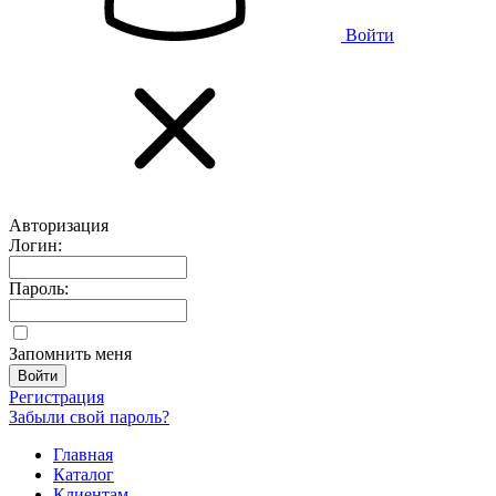
Войти
Авторизация
Логин:
Пароль:
Запомнить меня
Регистрация
Забыли свой пароль?
Главная
Каталог
Клиентам