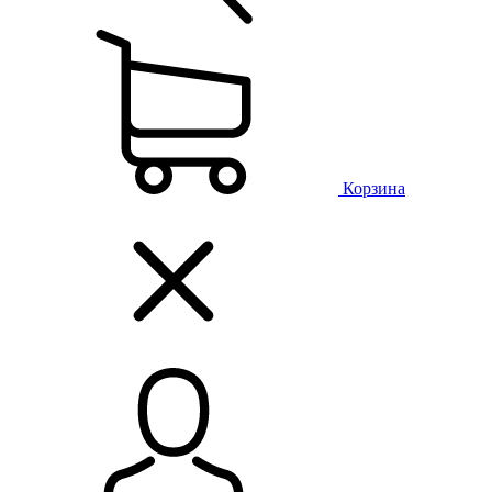
Корзина