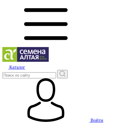
Каталог
Войти