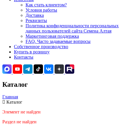
Как стать клиентом?
Условия работы
Доставка
Реквизиты
Политика конфиденциальности персональных
данных пользователей сайта Семена Алтая
Маркетинговая поддержка
FAQ. Часто задаваемые вопросы
Собственное производство
Купить в розницу
Контакты
Каталог
Главная
Каталог
Элемент не найден
Раздел не найден