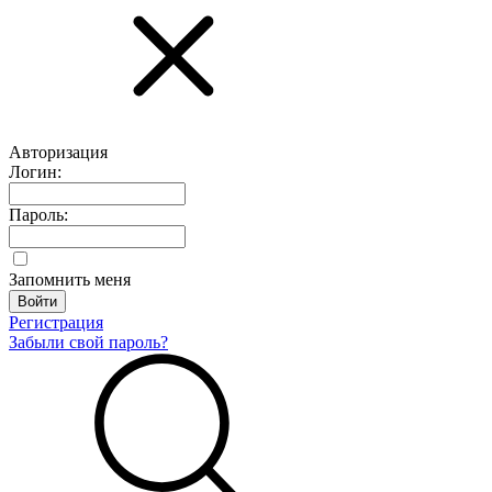
Авторизация
Логин:
Пароль:
Запомнить меня
Регистрация
Забыли свой пароль?