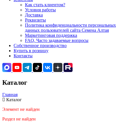
Как стать клиентом?
Условия работы
Доставка
Реквизиты
Политика конфиденциальности персональных
данных пользователей сайта Семена Алтая
Маркетинговая поддержка
FAQ. Часто задаваемые вопросы
Собственное производство
Купить в розницу
Контакты
Каталог
Главная
Каталог
Элемент не найден
Раздел не найден