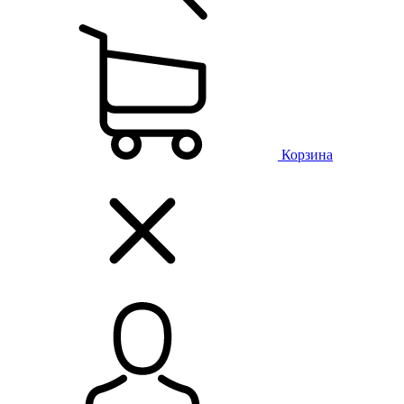
Корзина