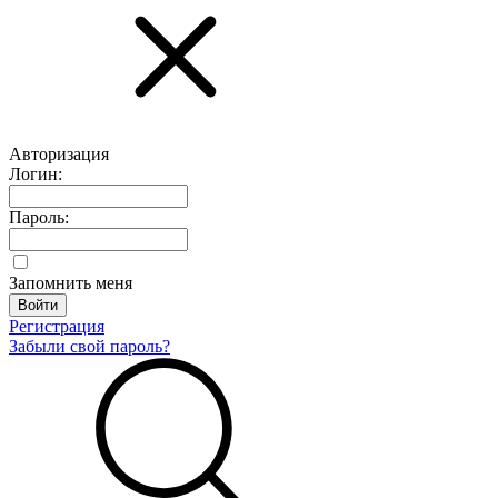
Авторизация
Логин:
Пароль:
Запомнить меня
Регистрация
Забыли свой пароль?