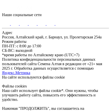
Наши социальные сети
Адрес
Россия, Алтайский край, г. Барнаул, ул. Пролетарская 254а
Режим работы
ПН-ПТ: с 8:00 до 17:00
СБ-ВС: выходной
*время работы по Алтайскому краю (UTC+7)
Политика конфиденциальности персональных данных
пользователей сайта Семена Алтая в редакции от «21» мая
2025 г. Обработка данных осуществляется с помощью
Яндекс.Метрика
На сайте используются файлы сookie
Файлы cookies
Наш сайт использует файлы cookie*. Они нужны, чтобы
улучшить работу сайта, повысить его эффективность и
удобство.
Нажимая "ПРОДОЛЖИТЬ", вы соглашаетесь на