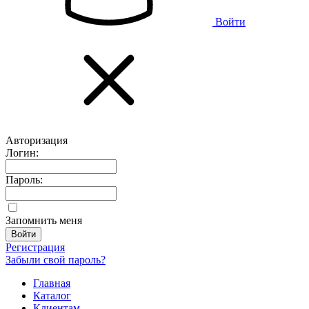
Войти
Авторизация
Логин:
Пароль:
Запомнить меня
Регистрация
Забыли свой пароль?
Главная
Каталог
Клиентам