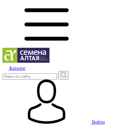
Каталог
Войти