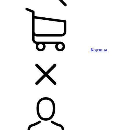
Корзина