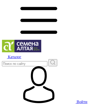
Каталог
Войти