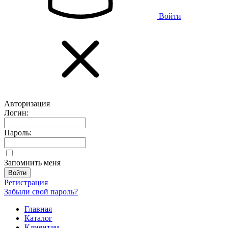
Войти
Авторизация
Логин:
Пароль:
Запомнить меня
Регистрация
Забыли свой пароль?
Главная
Каталог
Клиентам