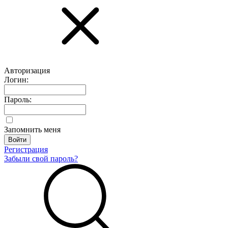
Авторизация
Логин:
Пароль:
Запомнить меня
Регистрация
Забыли свой пароль?