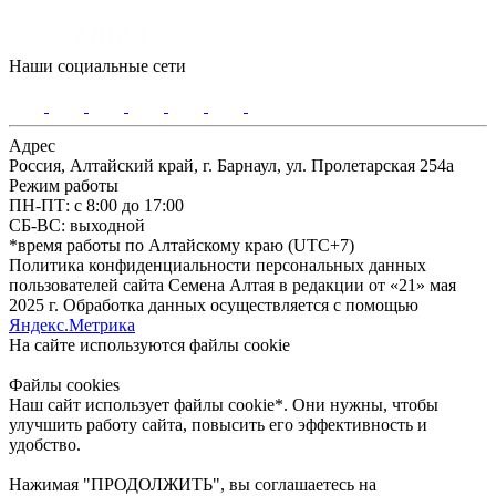
Наши социальные сети
Адрес
Россия, Алтайский край, г. Барнаул, ул. Пролетарская 254а
Режим работы
ПН-ПТ: с 8:00 до 17:00
СБ-ВС: выходной
*время работы по Алтайскому краю (UTC+7)
Политика конфиденциальности персональных данных
пользователей сайта Семена Алтая в редакции от «21» мая
2025 г. Обработка данных осуществляется с помощью
Яндекс.Метрика
На сайте используются файлы сookie
Файлы cookies
Наш сайт использует файлы cookie*. Они нужны, чтобы
улучшить работу сайта, повысить его эффективность и
удобство.
Нажимая "ПРОДОЛЖИТЬ", вы соглашаетесь на