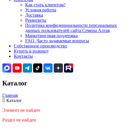
Как стать клиентом?
Условия работы
Доставка
Реквизиты
Политика конфиденциальности персональных
данных пользователей сайта Семена Алтая
Маркетинговая поддержка
FAQ. Часто задаваемые вопросы
Собственное производство
Купить в розницу
Контакты
Каталог
Главная
Каталог
Элемент не найден
Раздел не найден