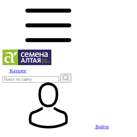
Каталог
Войти