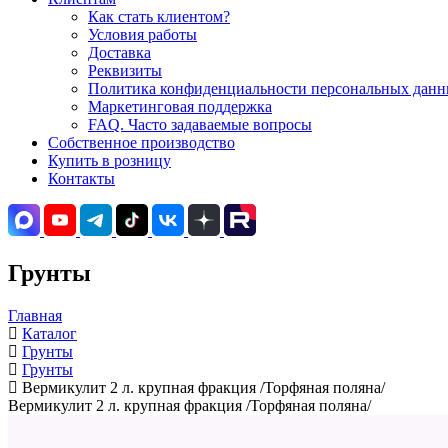
Как стать клиентом?
Условия работы
Доставка
Реквизиты
Политика конфиденциальности персональных данны
Маркетинговая поддержка
FAQ. Часто задаваемые вопросы
Собственное производство
Купить в розницу
Контакты
Грунты
Главная
Каталог
Грунты
Грунты
Вермикулит 2 л. крупная фракция /Торфяная поляна/
Вермикулит 2 л. крупная фракция /Торфяная поляна/