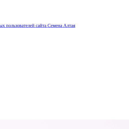
х пользователей сайта Семена Алтая