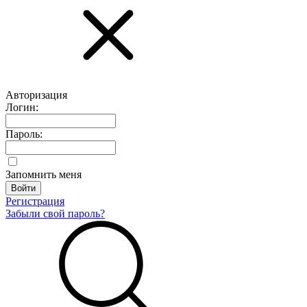
Авторизация
Логин:
Пароль:
Запомнить меня
Регистрация
Забыли свой пароль?