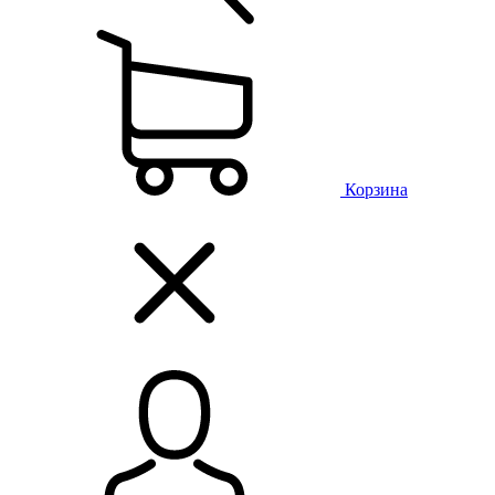
Корзина