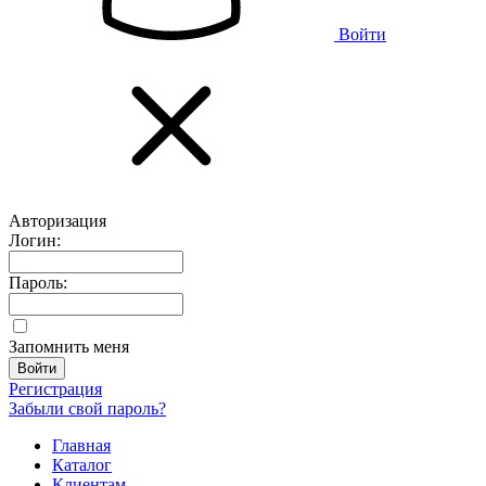
Войти
Авторизация
Логин:
Пароль:
Запомнить меня
Регистрация
Забыли свой пароль?
Главная
Каталог
Клиентам