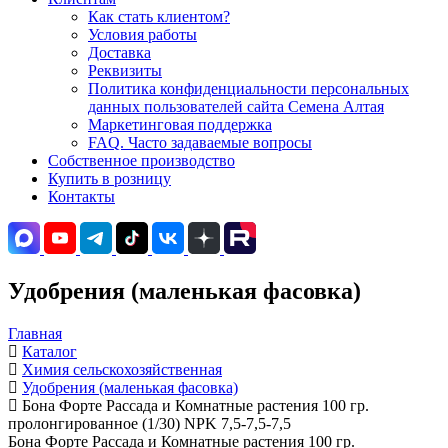
Как стать клиентом?
Условия работы
Доставка
Реквизиты
Политика конфиденциальности персональных
данных пользователей сайта Семена Алтая
Маркетинговая поддержка
FAQ. Часто задаваемые вопросы
Собственное производство
Купить в розницу
Контакты
Удобрения (маленькая фасовка)
Главная
Каталог
Химия сельскохозяйственная
Удобрения (маленькая фасовка)
Бона Форте Рассада и Комнатные растения 100 гр.
пролонгированное (1/30) NPK 7,5-7,5-7,5
Бона Форте Рассада и Комнатные растения 100 гр.