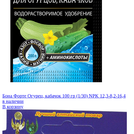
Бона Форте Огурец, кабачок 100 гр (1/30) NPK 12,3-8,2-16,4
в наличии
В корзину