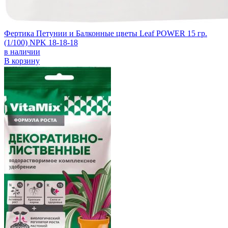
Фертика Петунии и Балконные цветы Leaf POWER 15 гр.
(1/100) NPK 18-18-18
в наличии
В корзину