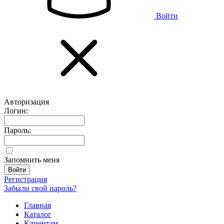
Войти
Авторизация
Логин:
Пароль:
Запомнить меня
Регистрация
Забыли свой пароль?
Главная
Каталог
Клиентам