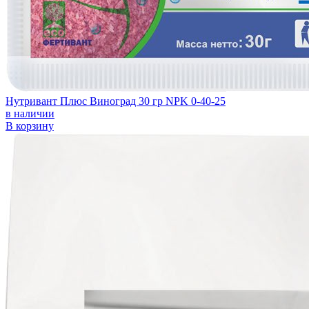
Нутривант Плюс Виноград 30 гр NPK 0-40-25
в наличии
В корзину