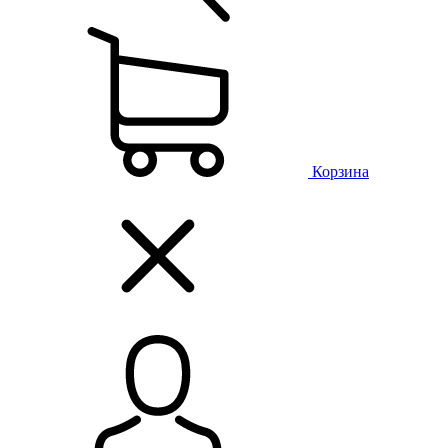
Корзина