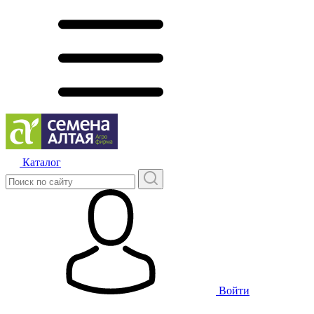
Каталог
Войти