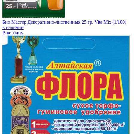
Био Мастер Декоративно-лиственных 25 гр. Vita Mix (1/100)
в наличии
В корзину