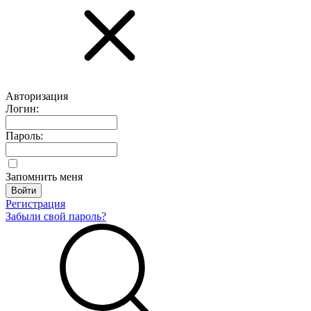
Авторизация
Логин:
Пароль:
Запомнить меня
Регистрация
Забыли свой пароль?