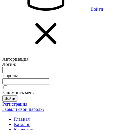
Войти
Авторизация
Логин:
Пароль:
Запомнить меня
Регистрация
Забыли свой пароль?
Главная
Каталог
Клиентам