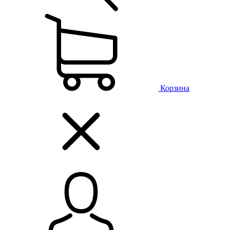
Корзина