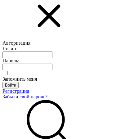
Авторизация
Логин:
Пароль:
Запомнить меня
Регистрация
Забыли свой пароль?