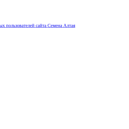
х пользователей сайта Семена Алтая