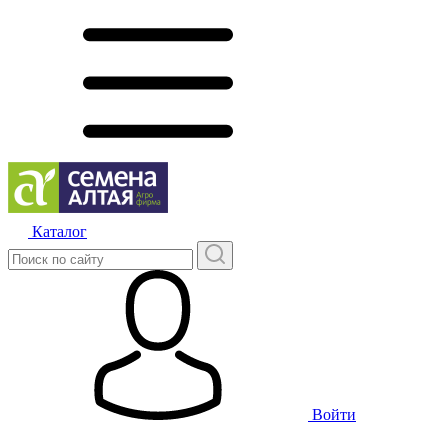
Каталог
Войти