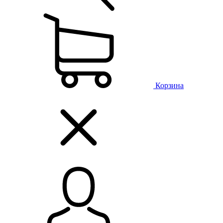
Корзина