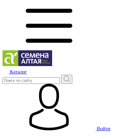
Каталог
Войти