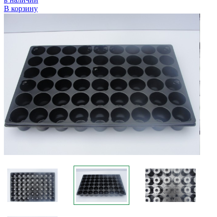
В корзину