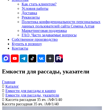
Как стать клиентом?
Условия работы
Доставка
Реквизиты
Политика конфиденциальности персональных
данных пользователей сайта Семена Алтая
Маркетинговая поддержка
FAQ. Часто задаваемые вопросы
Собственное производство
Купить в розницу
Контакты
Емкости для рассады, указатели
Главная
Каталог
Емкости для рассады и кашпо
Емкости для рассады, указатели
Кассета рассадная 35 яч. /АФ/1/40
Кассета рассадная 35 яч. /АФ/1/40