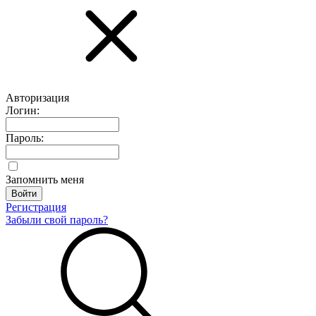
Авторизация
Логин:
Пароль:
Запомнить меня
Регистрация
Забыли свой пароль?