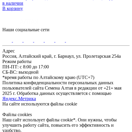
в наличии
В корзину
Наши социальные сети
Адрес
Россия, Алтайский край, г. Барнаул, ул. Пролетарская 254а
Режим работы
ПН-ПТ: с 8:00 до 17:00
СБ-ВС: выходной
*время работы по Алтайскому краю (UTC+7)
Политика конфиденциальности персональных данных
пользователей сайта Семена Алтая в редакции от «21» мая
2025 г. Обработка данных осуществляется с помощью
Яндекс.Метрика
На сайте используются файлы сookie
Файлы cookies
Наш сайт использует файлы cookie*. Они нужны, чтобы
улучшить работу сайта, повысить его эффективность и
удобство.