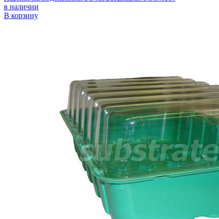
в наличии
В корзину