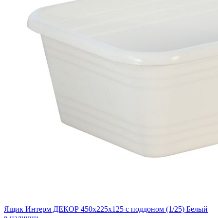
Ящик Интерм ДЕКОР 450х225х125 с поддоном (1/25) Белый
в наличии