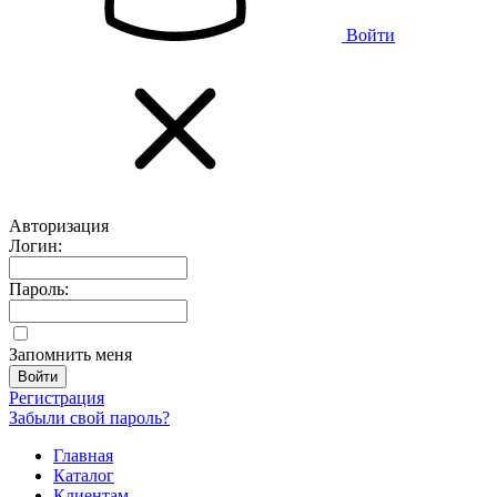
Войти
Авторизация
Логин:
Пароль:
Запомнить меня
Регистрация
Забыли свой пароль?
Главная
Каталог
Клиентам