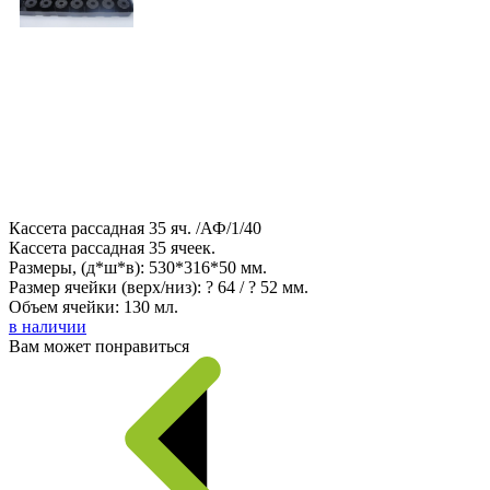
Кассета рассадная 35 яч. /АФ/1/40
Кассета рассадная 35 ячеек.
Размеры, (д*ш*в): 530*316*50 мм.
Размер ячейки (верх/низ): ? 64 / ? 52 мм.
Объем ячейки: 130 мл.
в наличии
Вам может понравиться