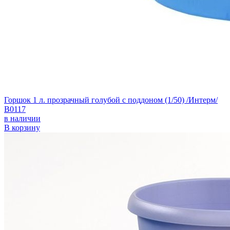
Горшок 1 л. прозрачный голубой с поддоном (1/50) /Интерм/
В0117
в наличии
В корзину