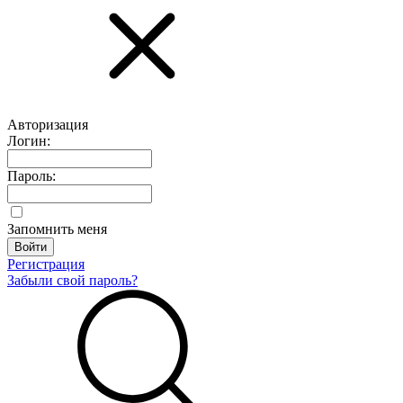
Авторизация
Логин:
Пароль:
Запомнить меня
Регистрация
Забыли свой пароль?