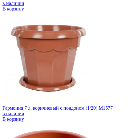
в наличии
В корзину
Гармония 7 л. коричневый с поддоном (1/20) М1577
в наличии
В корзину