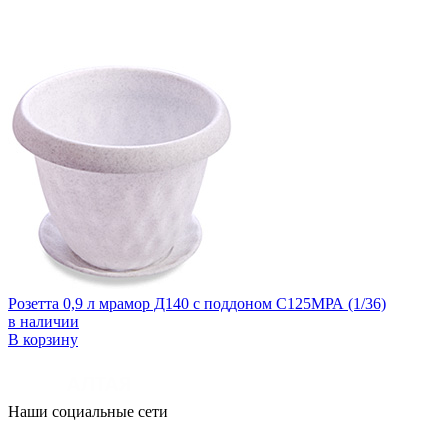
Розетта 0,9 л мрамор Д140 с поддоном С125МРА (1/36)
в наличии
В корзину
Наши социальные сети