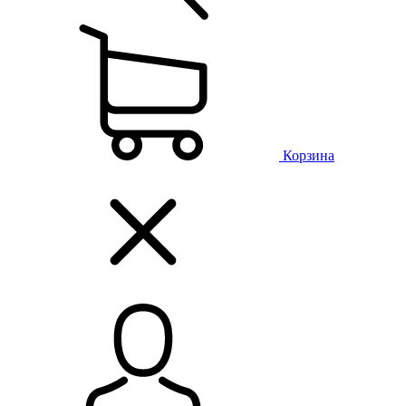
Корзина