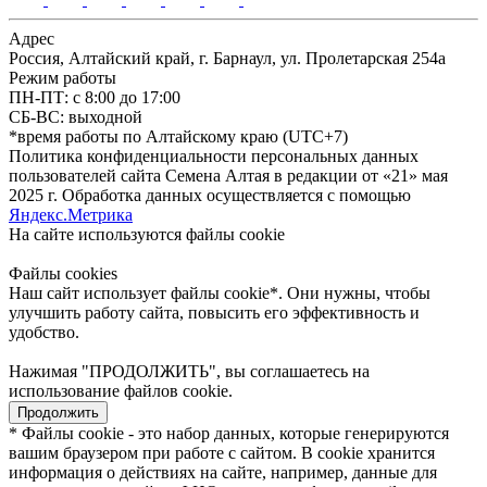
Адрес
Россия, Алтайский край, г. Барнаул, ул. Пролетарская 254а
Режим работы
ПН-ПТ: с 8:00 до 17:00
СБ-ВС: выходной
*время работы по Алтайскому краю (UTC+7)
Политика конфиденциальности персональных данных
пользователей сайта Семена Алтая в редакции от «21» мая
2025 г. Обработка данных осуществляется с помощью
Яндекс.Метрика
На сайте используются файлы сookie
Файлы cookies
Наш сайт использует файлы cookie*. Они нужны, чтобы
улучшить работу сайта, повысить его эффективность и
удобство.
Нажимая "ПРОДОЛЖИТЬ", вы соглашаетесь на
использование файлов cookie.
Продолжить
* Файлы cookie - это набор данных, которые генерируются
вашим браузером при работе с сайтом. В cookie хранится
информация о действиях на сайте, например, данные для