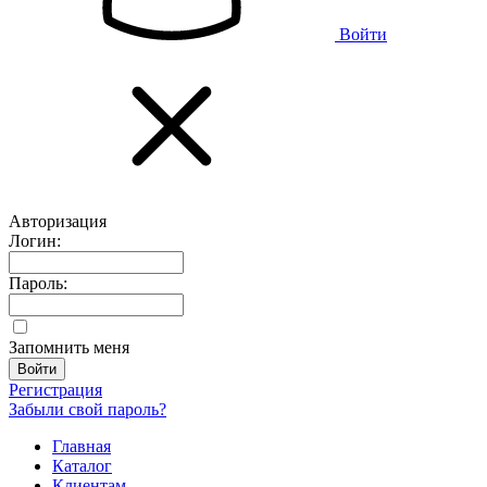
Войти
Авторизация
Логин:
Пароль:
Запомнить меня
Регистрация
Забыли свой пароль?
Главная
Каталог
Клиентам