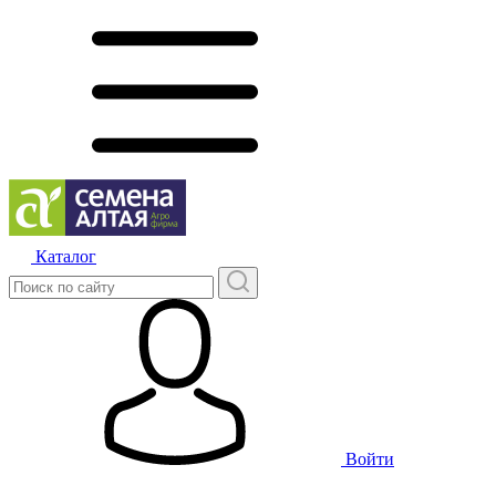
Каталог
Войти