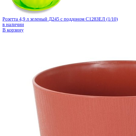
Розетта 4,9 л зеленый Д245 с поддоном С128ЗЕЛ (1/10)
в наличии
В корзину