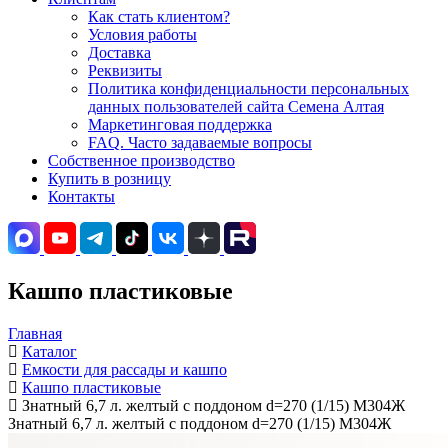
Как стать клиентом?
Условия работы
Доставка
Реквизиты
Политика конфиденциальности персональных
данных пользователей сайта Семена Алтая
Маркетинговая поддержка
FAQ. Часто задаваемые вопросы
Собственное производство
Купить в розницу
Контакты
Кашпо пластиковые
Главная
Каталог
Емкости для рассады и кашпо
Кашпо пластиковые
Знатный 6,7 л. желтый с поддоном d=270 (1/15) М304Ж
Знатный 6,7 л. желтый с поддоном d=270 (1/15) М304Ж