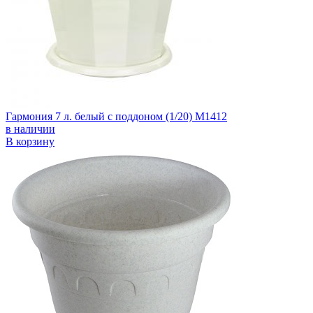
Гармония 7 л. белый с поддоном (1/20) М1412
в наличии
В корзину