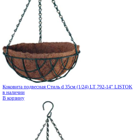
Коковита подвесная Стиль d 35см (1/24) LT 792-14" LISTOK
в наличии
В корзину