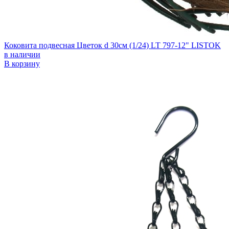
Коковита подвесная Цветок d 30см (1/24) LT 797-12" LISTOK
в наличии
В корзину