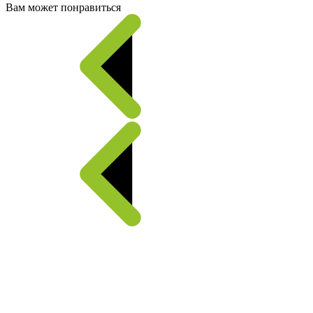
Вам может понравиться