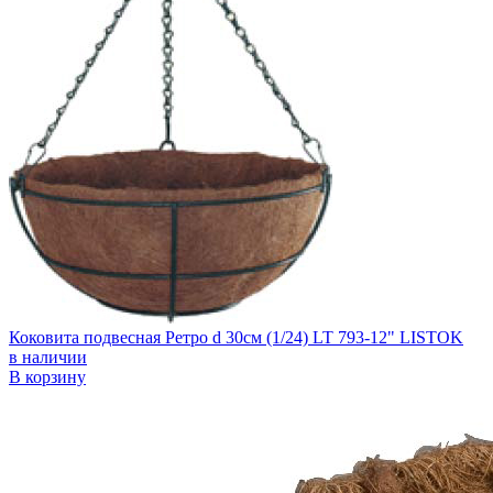
Коковита подвесная Ретро d 30см (1/24) LT 793-12" LISTOK
в наличии
В корзину