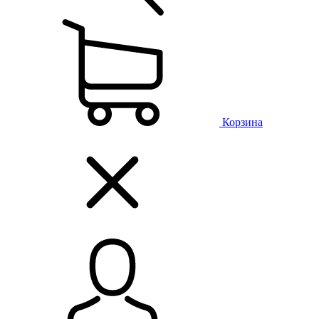
Корзина