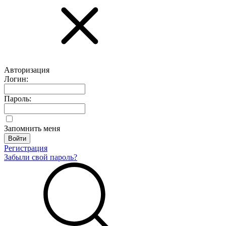
Авторизация
Логин:
Пароль:
Запомнить меня
Регистрация
Забыли свой пароль?