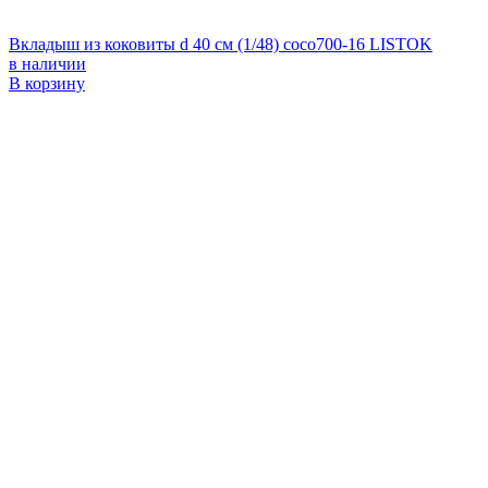
Вкладыш из коковиты d 40 см (1/48) coco700-16 LISTOK
в наличии
В корзину