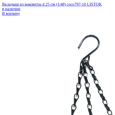
Вкладыш из коковиты d 25 см (1/48) coco797-10 LISTOK
в наличии
В корзину