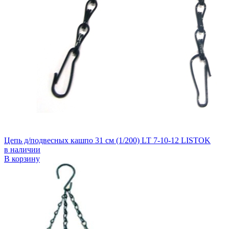
Цепь д/подвесных кашпо 31 см (1/200) LT 7-10-12 LISTOK
в наличии
В корзину