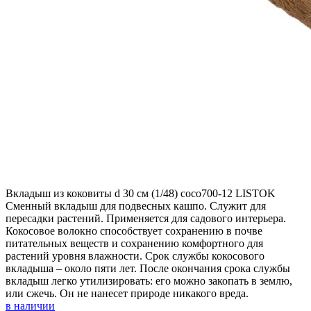
Вкладыш из коковиты d 30 см (1/48) coco700-12 LISTOK
Сменный вкладыш для подвесных кашпо. Служит для
пересадки растений. Применяется для садового интерьера.
Кокосовое волокно способствует сохранению в почве
питательных веществ и сохранению комфортного для
растений уровня влажности. Срок службы кокосового
вкладыша – около пяти лет. После окончания срока службы
вкладыш легко утилизировать: его можно закопать в землю,
или сжечь. Он не нанесет природе никакого вреда.
в наличии