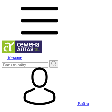
Каталог
Войти