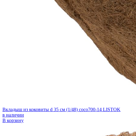
Вкладыш из коковиты d 35 см (1/48) coco700-14 LISTOK
в наличии
В корзину