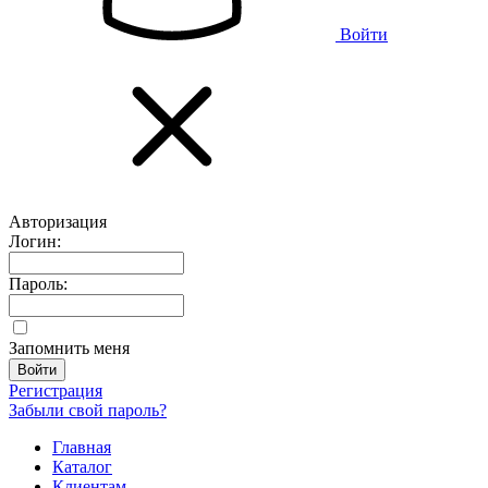
Войти
Авторизация
Логин:
Пароль:
Запомнить меня
Регистрация
Забыли свой пароль?
Главная
Каталог
Клиентам