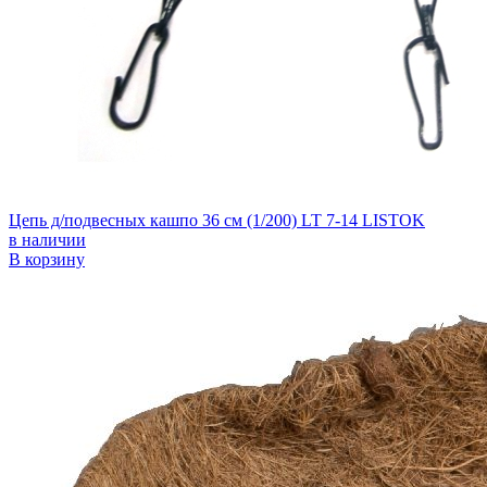
Цепь д/подвесных кашпо 36 см (1/200) LT 7-14 LISTOK
в наличии
В корзину