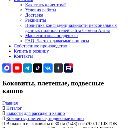
Как стать клиентом?
Условия работы
Доставка
Реквизиты
Политика конфиденциальности персональных
данных пользователей сайта Семена Алтая
Маркетинговая поддержка
FAQ. Часто задаваемые вопросы
Собственное производство
Купить в розницу
Контакты
Коковиты, плетеные, подвесные
кашпо
Главная
Каталог
Емкости для рассады и кашпо
Коковиты, плетеные, подвесные кашпо
Вкладыш из коковиты d 30 см (1/48) coco700-12 LISTOK