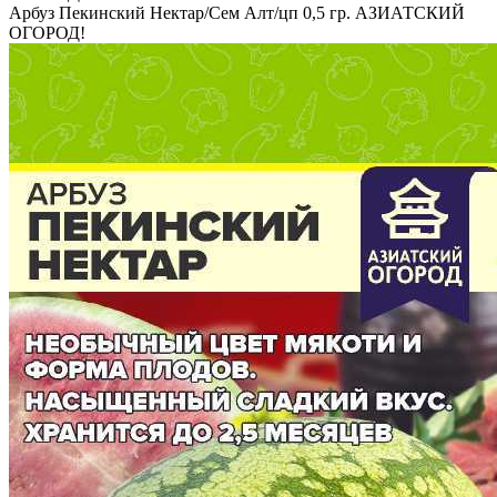
Арбуз Пекинский Нектар/Сем Алт/цп 0,5 гр. АЗИАТСКИЙ
ОГОРОД!