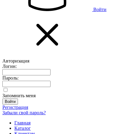
Войти
Авторизация
Логин:
Пароль:
Запомнить меня
Регистрация
Забыли свой пароль?
Главная
Каталог
Клиентам