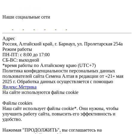
Наши социальные сети
Адрес
Россия, Алтайский край, г. Барнаул, ул. Пролетарская 254а
Режим работы
ПН-ПТ: с 8:00 до 17:00
СБ-ВС: выходной
*время работы по Алтайскому краю (UTC+7)
Политика конфиденциальности персональных данных
пользователей сайта Семена Алтая в редакции от «21» мая
2025 г. Обработка данных осуществляется с помощью
Яндекс.Метрика
На сайте используются файлы сookie
Файлы cookies
Наш сайт использует файлы cookie*. Они нужны, чтобы
улучшить работу сайта, повысить его эффективность и
удобство.
Нажимая "ПРОДОЛЖИТЬ", вы соглашаетесь на