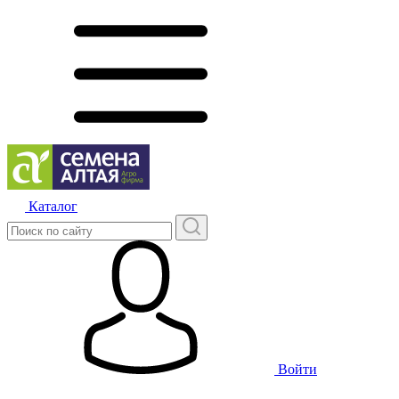
Каталог
Войти