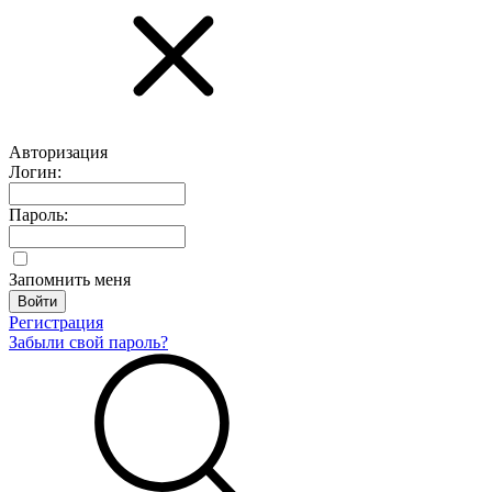
Авторизация
Логин:
Пароль:
Запомнить меня
Регистрация
Забыли свой пароль?