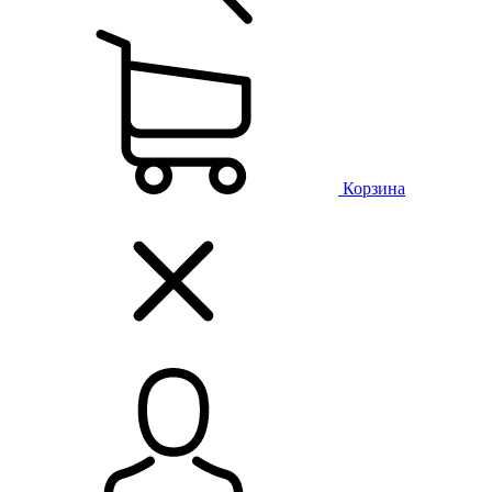
Корзина