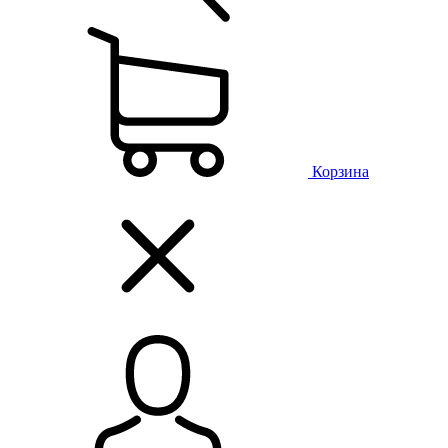
Корзина