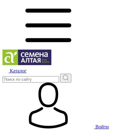
Каталог
Войти