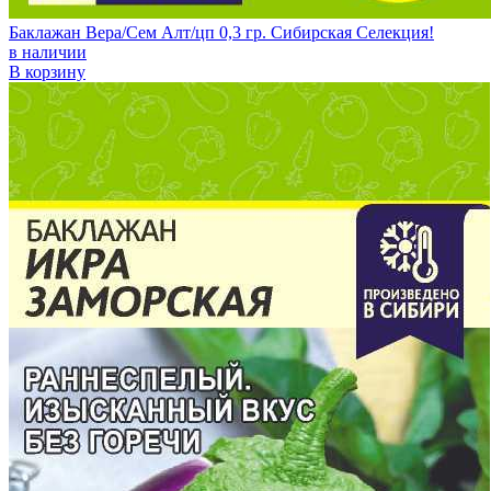
Баклажан Вера/Сем Алт/цп 0,3 гр. Сибирская Селекция!
в наличии
В корзину