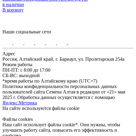
в наличии
В корзину
Наши социальные сети
Адрес
Россия, Алтайский край, г. Барнаул, ул. Пролетарская 254а
Режим работы
ПН-ПТ: с 8:00 до 17:00
СБ-ВС: выходной
*время работы по Алтайскому краю (UTC+7)
Политика конфиденциальности персональных данных
пользователей сайта Семена Алтая в редакции от «21» мая
2025 г. Обработка данных осуществляется с помощью
Яндекс.Метрика
На сайте используются файлы сookie
Файлы cookies
Наш сайт использует файлы cookie*. Они нужны, чтобы
улучшить работу сайта, повысить его эффективность и
удобство.