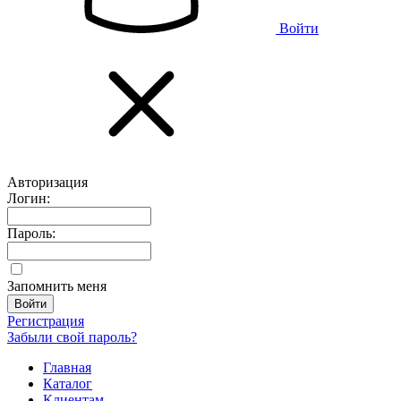
Войти
Авторизация
Логин:
Пароль:
Запомнить меня
Регистрация
Забыли свой пароль?
Главная
Каталог
Клиентам