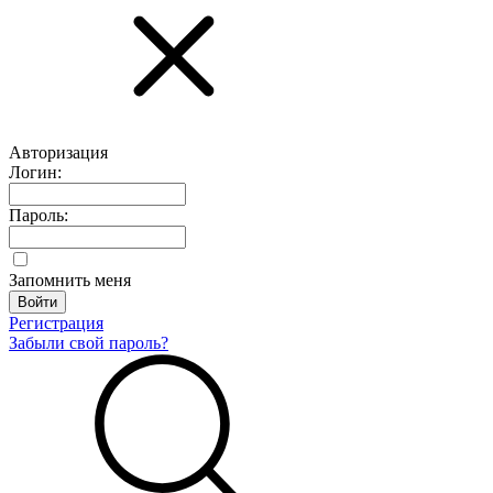
Авторизация
Логин:
Пароль:
Запомнить меня
Регистрация
Забыли свой пароль?