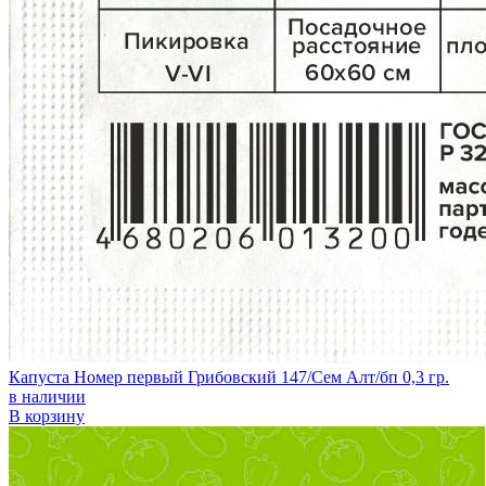
Капуста Номер первый Грибовский 147/Сем Алт/бп 0,3 гр.
в наличии
В корзину