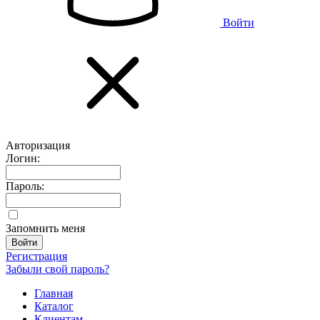
Войти
Авторизация
Логин:
Пароль:
Запомнить меня
Регистрация
Забыли свой пароль?
Главная
Каталог
Клиентам