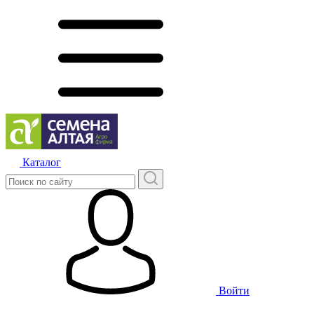
Каталог
Войти