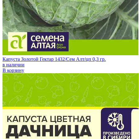
Капуста Золотой Гектар 1432/Сем Алт/цп 0,3 гр.
в наличии
В корзину