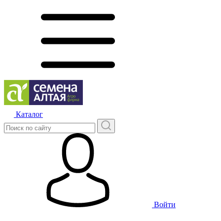
Каталог
Войти