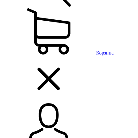
Корзина