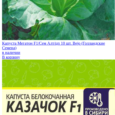
Капуста Мегатон F1/Сем Алт/цп 10 шт. Bejo (Голландские
Семена)
в наличии
В корзину