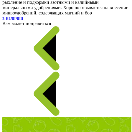
рыхление и подкормки азотными и калийными
минеральными удобрениями. Хорошо отзывается на внесение
микроудобрений, содержащих магний и бор
в наличии
Вам может понравиться