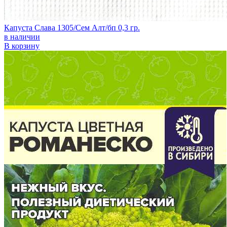
Капуста Слава 1305/Сем Алт/бп 0,3 гр.
в наличии
В корзину