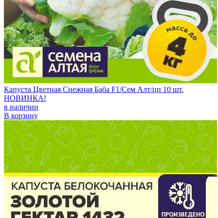
Капуста Цветная Снежная Баба F1/Сем Алт/цп 10 шт.
НОВИНКА!
в наличии
В корзину