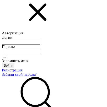
Авторизация
Логин:
Пароль:
Запомнить меня
Регистрация
Забыли свой пароль?