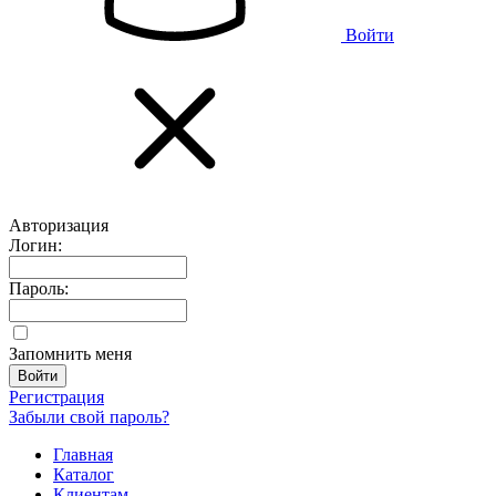
Войти
Авторизация
Логин:
Пароль:
Запомнить меня
Регистрация
Забыли свой пароль?
Главная
Каталог
Клиентам