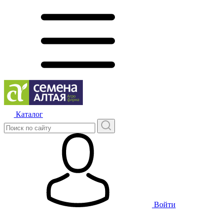
Каталог
Войти