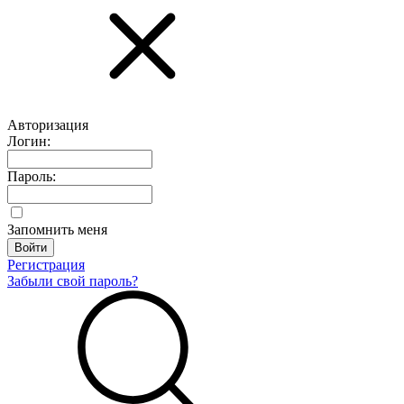
Авторизация
Логин:
Пароль:
Запомнить меня
Регистрация
Забыли свой пароль?