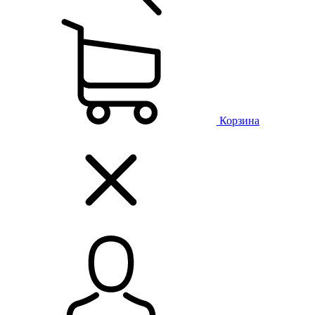
Корзина