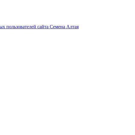
х пользователей сайта Семена Алтая