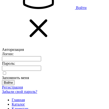
Войти
Авторизация
Логин:
Пароль:
Запомнить меня
Регистрация
Забыли свой пароль?
Главная
Каталог
Клиентам