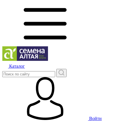
Каталог
Войти