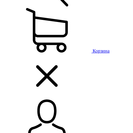
Корзина