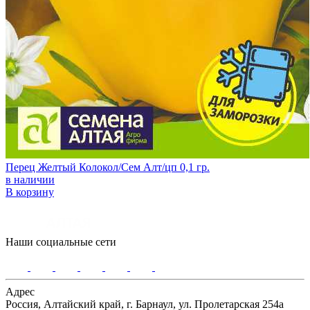
Перец Желтый Колокол/Сем Алт/цп 0,1 гр.
в наличии
В корзину
Наши социальные сети
Адрес
Россия, Алтайский край, г. Барнаул, ул. Пролетарская 254а