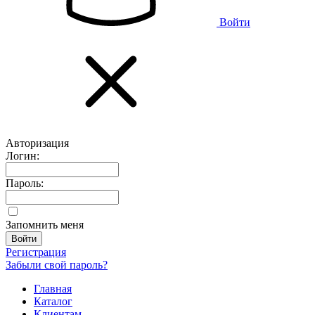
Войти
Авторизация
Логин:
Пароль:
Запомнить меня
Регистрация
Забыли свой пароль?
Главная
Каталог
Клиентам