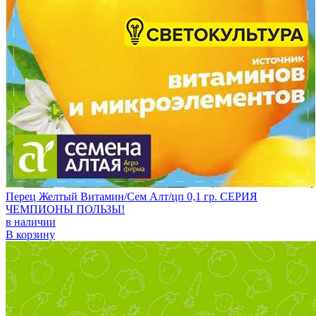
Перец Желтый Витамин/Сем Алт/цп 0,1 гр. СЕРИЯ
ЧЕМПИОНЫ ПОЛЬЗЫ!
в наличии
В корзину