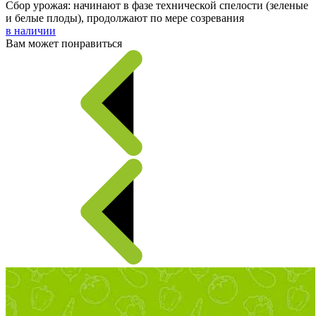
Сбор урожая: начинают в фазе технической спелости (зеленые
и белые плоды), продолжают по мере созревания
в наличии
Вам может понравиться