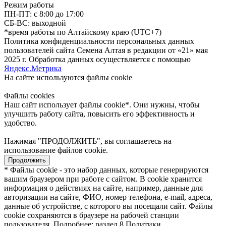
Режим работы
ПН-ПТ: с 8:00 до 17:00
СБ-ВС: выходной
*время работы по Алтайскому краю (UTC+7)
Политика конфиденциальности персональных данных
пользователей сайта Семена Алтая в редакции от «21» мая
2025 г. Обработка данных осуществляется с помощью
Яндекс.Метрика
На сайте используются файлы сookie
Файлы cookies
Наш сайт использует файлы cookie*. Они нужны, чтобы
улучшить работу сайта, повысить его эффективность и
удобство.
Нажимая "ПРОДОЛЖИТЬ", вы соглашаетесь на
использование файлов cookie.
Продолжить
* Файлы cookie - это набор данных, которые генерируются
вашим браузером при работе с сайтом. В cookie хранится
информация о действиях на сайте, например, данные для
авторизации на сайте, ФИО, номер телефона, e-mail, адреса,
данные об устройстве, с которого вы посещали сайт. Файлы
cookie сохраняются в браузере на рабочей станции
пользователя. Подробнее: раздел 8 Политики