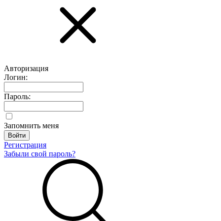
Авторизация
Логин:
Пароль:
Запомнить меня
Регистрация
Забыли свой пароль?