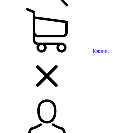
Корзина