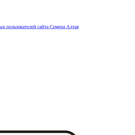
х пользователей сайта Семена Алтая