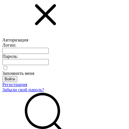
Авторизация
Логин:
Пароль:
Запомнить меня
Регистрация
Забыли свой пароль?