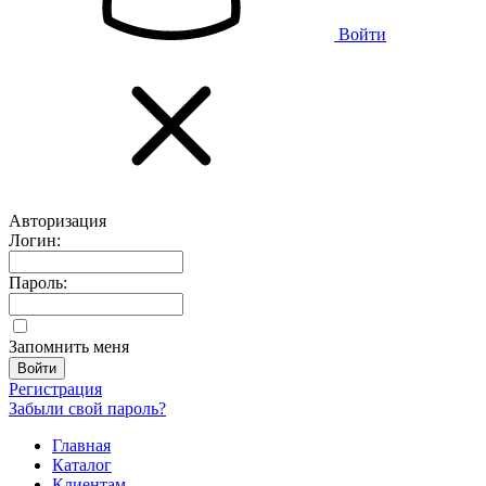
Войти
Авторизация
Логин:
Пароль:
Запомнить меня
Регистрация
Забыли свой пароль?
Главная
Каталог
Клиентам