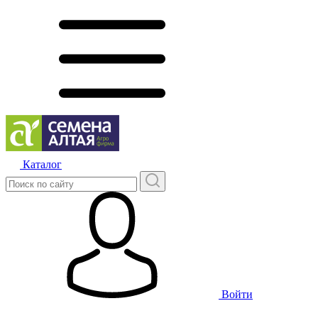
Каталог
Войти