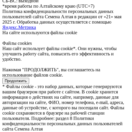
СБ-ВС: выходной
*время работы по Алтайскому краю (UTC+7)
Политика конфиденциальности персональных данных
пользователей сайта Семена Алтая в редакции от «21» мая
2025 г. Обработка данных осуществляется с помощью
Яндекс.Метрика
На сайте используются файлы сookie
Файлы cookies
Наш сайт использует файлы cookie*. Они нужны, чтобы
улучшить работу сайта, повысить его эффективность и
удобство.
Нажимая "ПРОДОЛЖИТЬ", вы соглашаетесь на
использование файлов cookie.
Продолжить
* Файлы cookie - это набор данных, которые генерируются
вашим браузером при работе с сайтом. В cookie хранится
информация о действиях на сайте, например, данные для
авторизации на сайте, ФИО, номер телефона, e-mail, адреса,
данные об устройстве, с которого вы посещали сайт. Файлы
cookie сохраняются в браузере на рабочей станции
пользователя. Подробнее: раздел 8 Политики
конфиденциальности персональных данных пользователей
сайта Семена Алтая