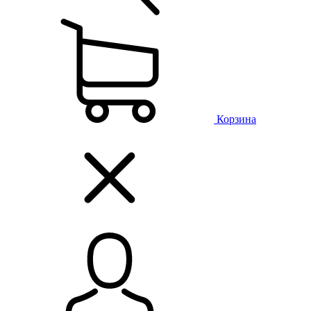
Корзина