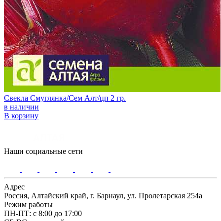
Свекла Смуглянка/Сем Алт/цп 2 гр.
в наличии
В корзину
Наши социальные сети
Адрес
Россия, Алтайский край, г. Барнаул, ул. Пролетарская 254а
Режим работы
ПН-ПТ: с 8:00 до 17:00