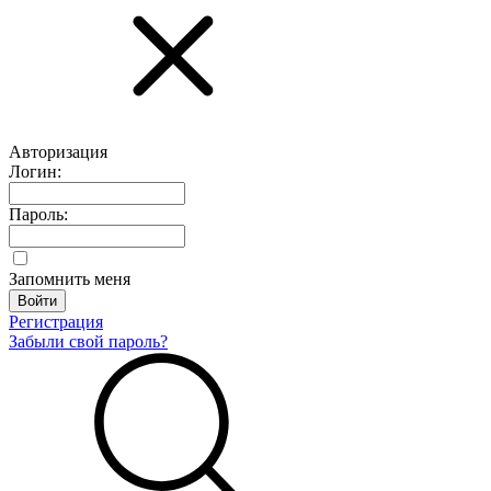
Авторизация
Логин:
Пароль:
Запомнить меня
Регистрация
Забыли свой пароль?