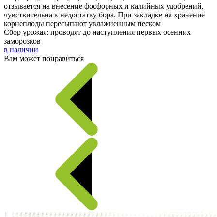
отзывается на внесение фосфорных и калийных удобрений,
чувствительна к недостатку бора. При закладке на хранение
корнеплоды пересыпают увлажненным песком
Сбор урожая: проводят до наступления первых осенних
заморозков
в наличии
Вам может понравиться