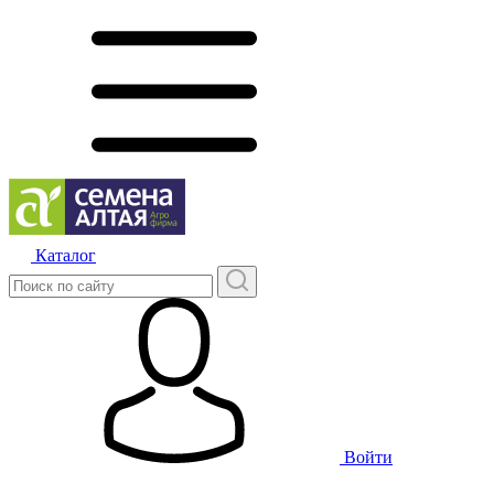
Каталог
Войти