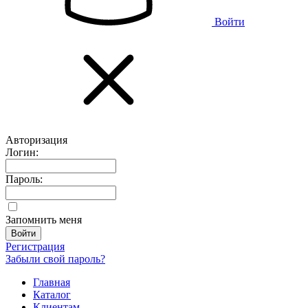
Войти
Авторизация
Логин:
Пароль:
Запомнить меня
Регистрация
Забыли свой пароль?
Главная
Каталог
Клиентам