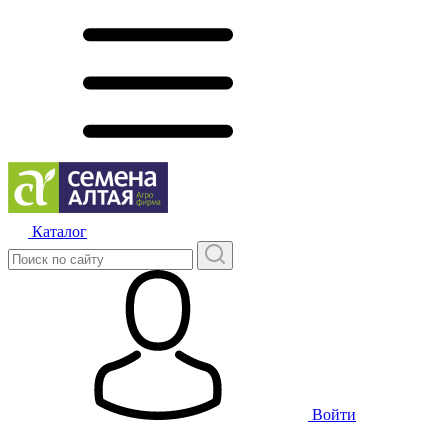
Каталог
Войти