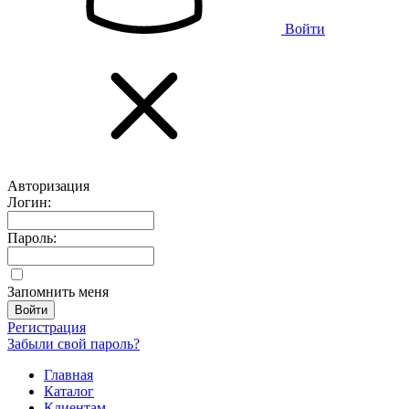
Войти
Авторизация
Логин:
Пароль:
Запомнить меня
Регистрация
Забыли свой пароль?
Главная
Каталог
Клиентам