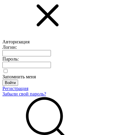
Авторизация
Логин:
Пароль:
Запомнить меня
Регистрация
Забыли свой пароль?