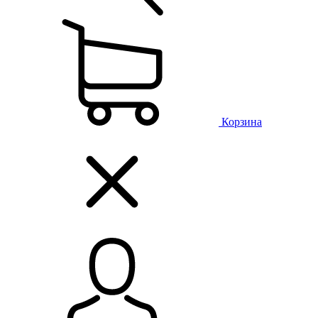
Корзина