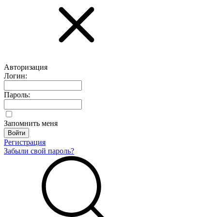
Авторизация
Логин:
Пароль:
Запомнить меня
Регистрация
Забыли свой пароль?