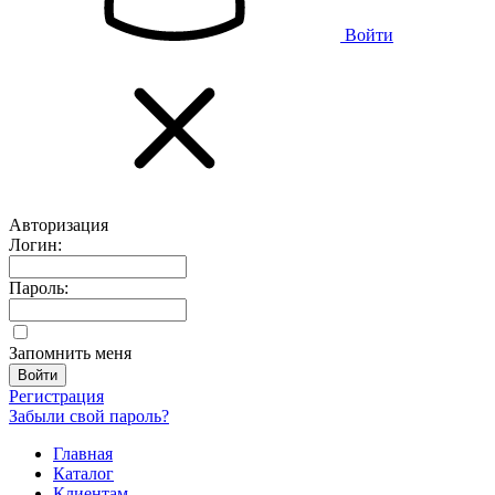
Войти
Авторизация
Логин:
Пароль:
Запомнить меня
Регистрация
Забыли свой пароль?
Главная
Каталог
Клиентам