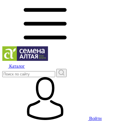
Каталог
Войти