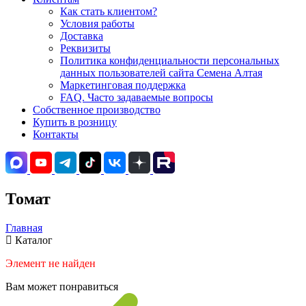
Как стать клиентом?
Условия работы
Доставка
Реквизиты
Политика конфиденциальности персональных
данных пользователей сайта Семена Алтая
Маркетинговая поддержка
FAQ. Часто задаваемые вопросы
Собственное производство
Купить в розницу
Контакты
Томат
Главная
Каталог
Элемент не найден
Вам может понравиться