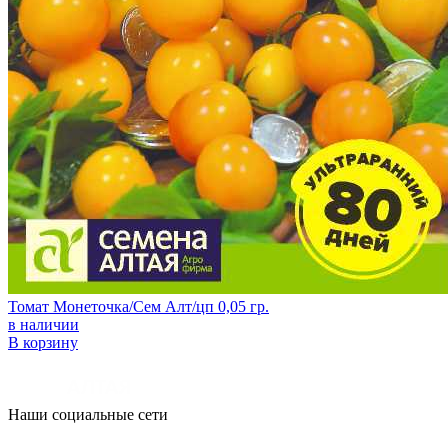
Томат Монеточка/Сем Алт/цп 0,05 гр.
в наличии
В корзину
Наши социальные сети