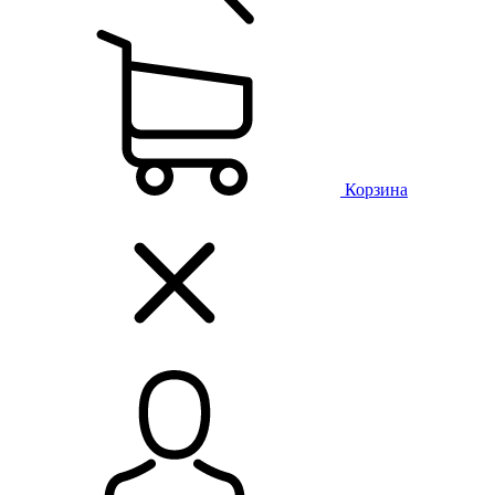
Корзина