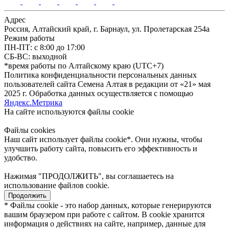
Адрес
Россия, Алтайский край, г. Барнаул, ул. Пролетарская 254а
Режим работы
ПН-ПТ: с 8:00 до 17:00
СБ-ВС: выходной
*время работы по Алтайскому краю (UTC+7)
Политика конфиденциальности персональных данных
пользователей сайта Семена Алтая в редакции от «21» мая
2025 г. Обработка данных осуществляется с помощью
Яндекс.Метрика
На сайте используются файлы сookie
Файлы cookies
Наш сайт использует файлы cookie*. Они нужны, чтобы
улучшить работу сайта, повысить его эффективность и
удобство.
Нажимая "ПРОДОЛЖИТЬ", вы соглашаетесь на
использование файлов cookie.
Продолжить
* Файлы cookie - это набор данных, которые генерируются
вашим браузером при работе с сайтом. В cookie хранится
информация о действиях на сайте, например, данные для