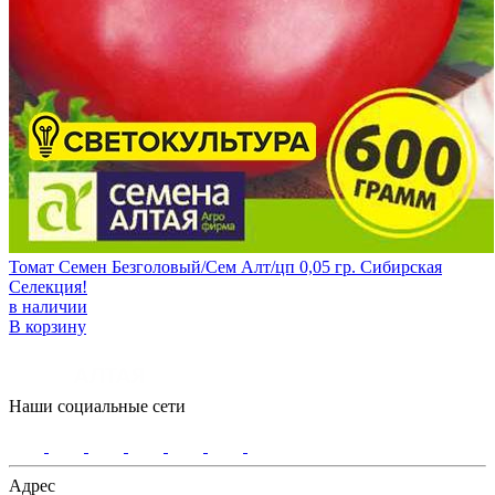
Томат Семен Безголовый/Сем Алт/цп 0,05 гр. Сибирская
Селекция!
в наличии
В корзину
Наши социальные сети
Адрес