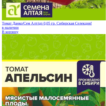
Томат Данко/Сем Алт/цп 0,05 гр. Сибирская Селекция!
в наличии
В корзину