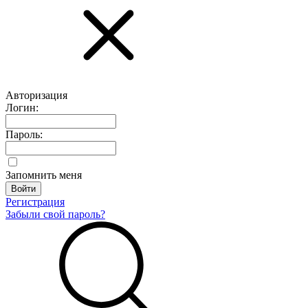
Авторизация
Логин:
Пароль:
Запомнить меня
Регистрация
Забыли свой пароль?