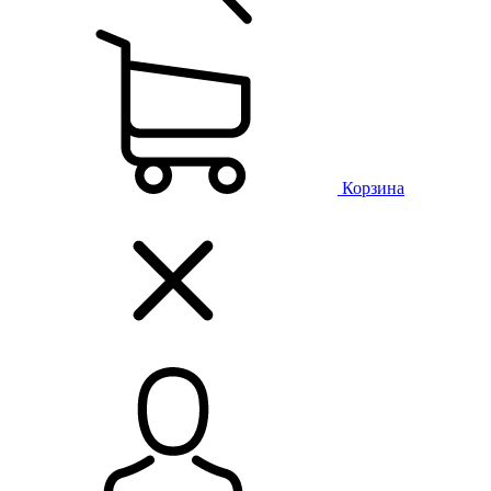
Корзина