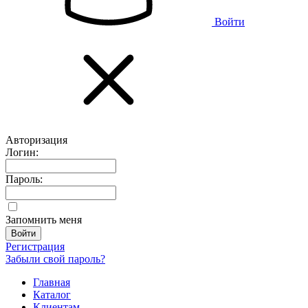
Войти
Авторизация
Логин:
Пароль:
Запомнить меня
Регистрация
Забыли свой пароль?
Главная
Каталог
Клиентам