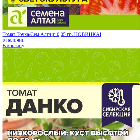
Томат Точка/Сем Алт/цп 0,05 гр. НОВИНКА!
в наличии
В корзину