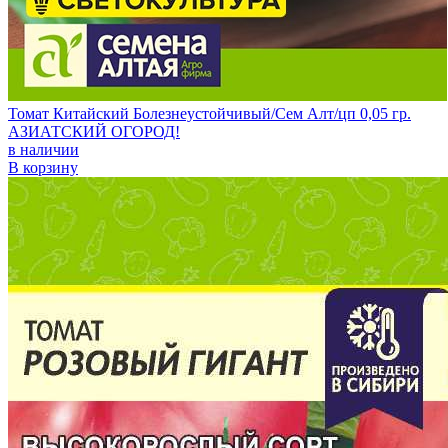
Томат Китайский Болезнеустойчивый/Сем Алт/цп 0,05 гр.
АЗИАТСКИЙ ОГОРОД!
в наличии
В корзину