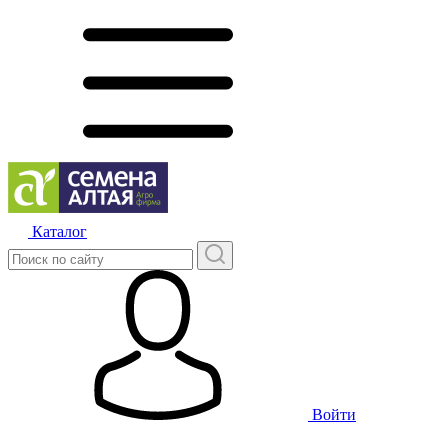
Каталог
Войти