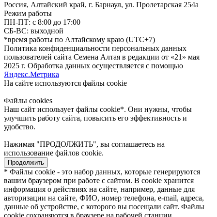
Россия, Алтайский край, г. Барнаул, ул. Пролетарская 254а
Режим работы
ПН-ПТ: с 8:00 до 17:00
СБ-ВС: выходной
*время работы по Алтайскому краю (UTC+7)
Политика конфиденциальности персональных данных
пользователей сайта Семена Алтая в редакции от «21» мая
2025 г. Обработка данных осуществляется с помощью
Яндекс.Метрика
На сайте используются файлы сookie
Файлы cookies
Наш сайт использует файлы cookie*. Они нужны, чтобы
улучшить работу сайта, повысить его эффективность и
удобство.
Нажимая "ПРОДОЛЖИТЬ", вы соглашаетесь на
использование файлов cookie.
Продолжить
* Файлы cookie - это набор данных, которые генерируются
вашим браузером при работе с сайтом. В cookie хранится
информация о действиях на сайте, например, данные для
авторизации на сайте, ФИО, номер телефона, e-mail, адреса,
данные об устройстве, с которого вы посещали сайт. Файлы
cookie сохраняются в браузере на рабочей станции