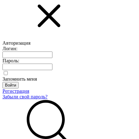
Авторизация
Логин:
Пароль:
Запомнить меня
Регистрация
Забыли свой пароль?