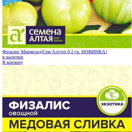
Физалис Мармелад/Сем Алт/цп 0,2 гр. НОВИНКА!
в наличии
В корзину