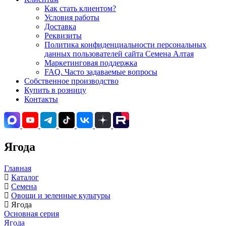
Как стать клиентом?
Условия работы
Доставка
Реквизиты
Политика конфиденциальности персональных
данных пользователей сайта Семена Алтая
Маркетинговая поддержка
FAQ. Часто задаваемые вопросы
Собственное производство
Купить в розницу
Контакты
Ягода
Главная
Каталог
Семена
Овощи и зеленные культуры
Ягода
Основная серия
Ягода