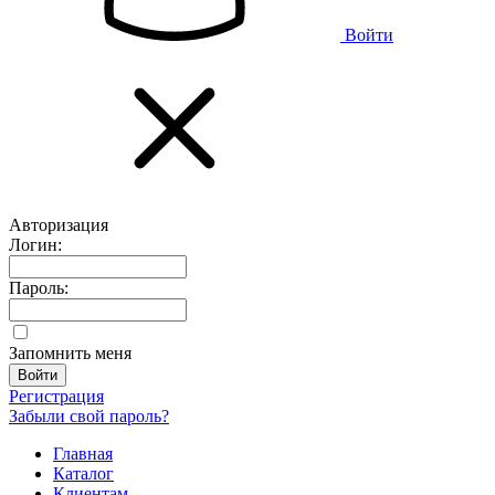
Войти
Авторизация
Логин:
Пароль:
Запомнить меня
Регистрация
Забыли свой пароль?
Главная
Каталог
Клиентам