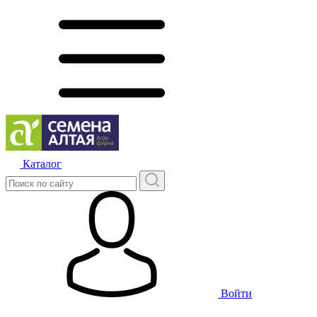
Каталог
Войти