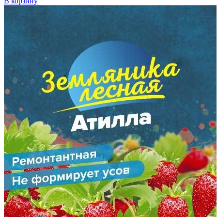
В корзину