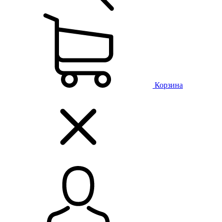
Корзина