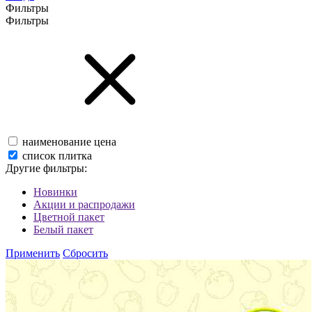
Фильтры
Фильтры
наименование
цена
список
плитка
Другие фильтры:
Новинки
Акции и распродажи
Цветной пакет
Белый пакет
Применить
Сбросить