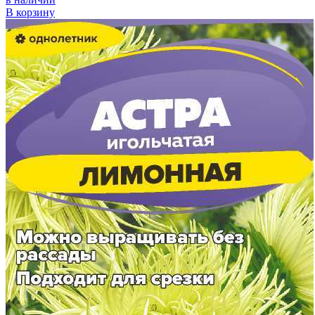
В корзину