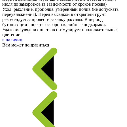
июля до заморозков (в зависимости от сроков посева)
Уход: рыхление, прополка, умеренный полив (не допускать
переувлажнения). Перед высадкой в открытый грунт
рекомендуется провести закалку рассады. В период
бутонизации вносят фосфорно-калийные подкормки.
Удаление увядших цветков стимулирует продолжительное
цветение
в наличии
Вам может понравиться