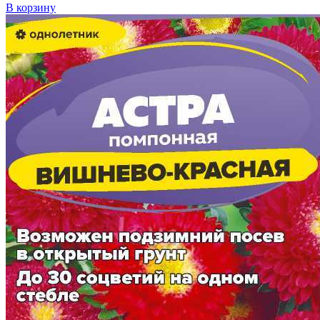
В корзину