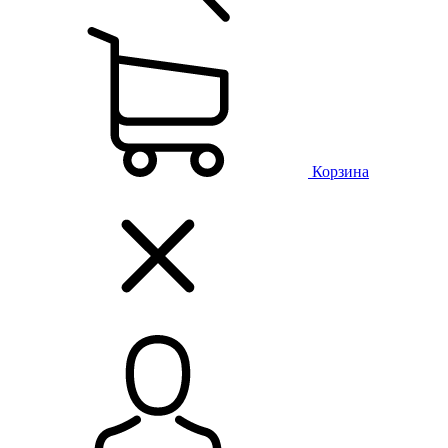
Корзина