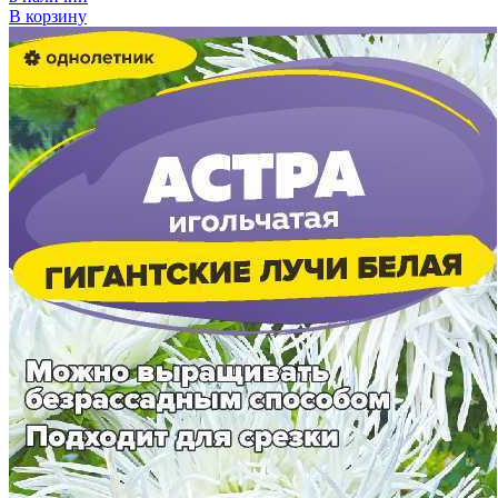
В корзину