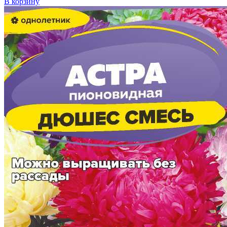
В корзину