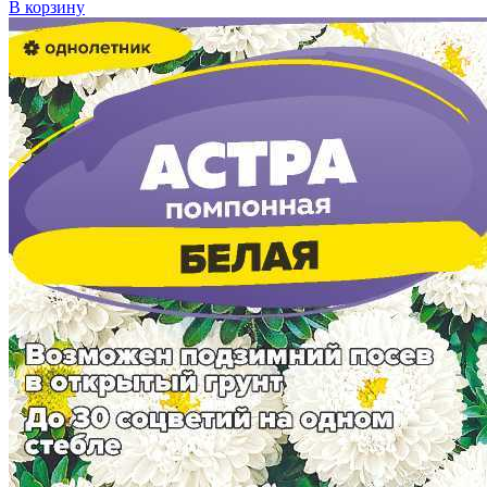
В корзину