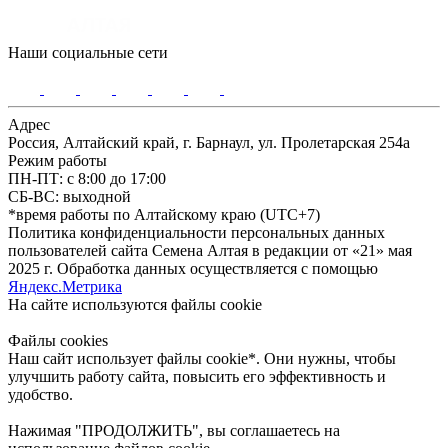
Наши социальные сети
Адрес
Россия, Алтайский край, г. Барнаул, ул. Пролетарская 254а
Режим работы
ПН-ПТ: с 8:00 до 17:00
СБ-ВС: выходной
*время работы по Алтайскому краю (UTC+7)
Политика конфиденциальности персональных данных
пользователей сайта Семена Алтая в редакции от «21» мая
2025 г. Обработка данных осуществляется с помощью
Яндекс.Метрика
На сайте используются файлы сookie
Файлы cookies
Наш сайт использует файлы cookie*. Они нужны, чтобы
улучшить работу сайта, повысить его эффективность и
удобство.
Нажимая "ПРОДОЛЖИТЬ", вы соглашаетесь на