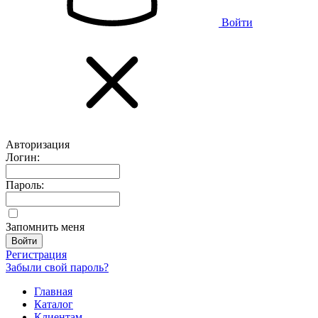
Войти
Авторизация
Логин:
Пароль:
Запомнить меня
Регистрация
Забыли свой пароль?
Главная
Каталог
Клиентам