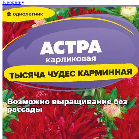
В корзину