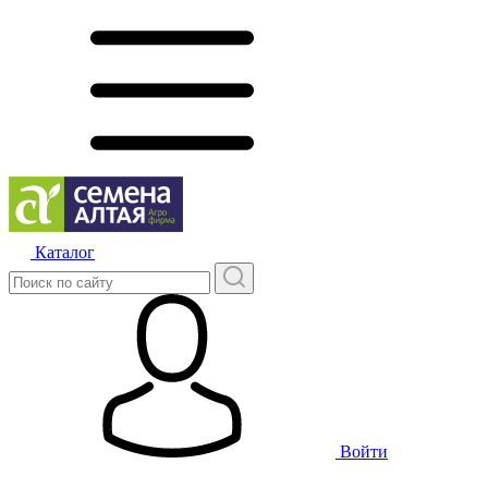
Каталог
Войти