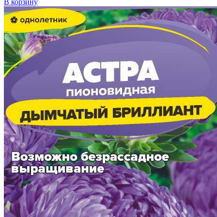
В корзину