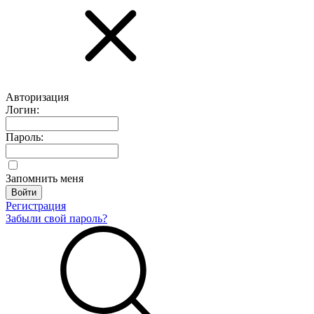
Авторизация
Логин:
Пароль:
Запомнить меня
Регистрация
Забыли свой пароль?