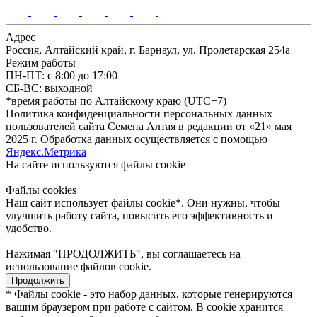
Адрес
Россия, Алтайский край, г. Барнаул, ул. Пролетарская 254а
Режим работы
ПН-ПТ: с 8:00 до 17:00
СБ-ВС: выходной
*время работы по Алтайскому краю (UTC+7)
Политика конфиденциальности персональных данных
пользователей сайта Семена Алтая в редакции от «21» мая
2025 г. Обработка данных осуществляется с помощью
Яндекс.Метрика
На сайте используются файлы сookie
Файлы cookies
Наш сайт использует файлы cookie*. Они нужны, чтобы
улучшить работу сайта, повысить его эффективность и
удобство.
Нажимая "ПРОДОЛЖИТЬ", вы соглашаетесь на
использование файлов cookie.
Продолжить
* Файлы cookie - это набор данных, которые генерируются
вашим браузером при работе с сайтом. В cookie хранится