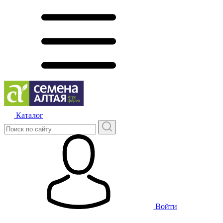
Каталог
Войти