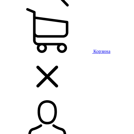
Корзина