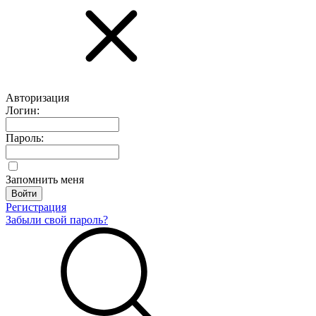
Авторизация
Логин:
Пароль:
Запомнить меня
Регистрация
Забыли свой пароль?