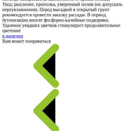
Уход: рыхление, прополка, умеренный полив (не допускать
переувлажнения). Перед высадкой в открытый грунт
рекомендуется провести закалку рассады. В период
бутонизации вносят фосфорно-калийные подкормки.
Удаление увядших цветков стимулирует продолжительное
цветение
в наличии
Вам может понравиться