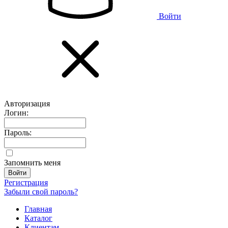
Войти
Авторизация
Логин:
Пароль:
Запомнить меня
Регистрация
Забыли свой пароль?
Главная
Каталог
Клиентам