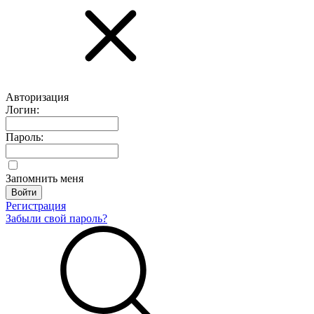
Авторизация
Логин:
Пароль:
Запомнить меня
Регистрация
Забыли свой пароль?