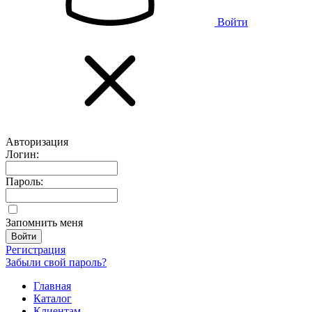
Войти
Авторизация
Логин:
Пароль:
Запомнить меня
Регистрация
Забыли свой пароль?
Главная
Каталог
Клиентам