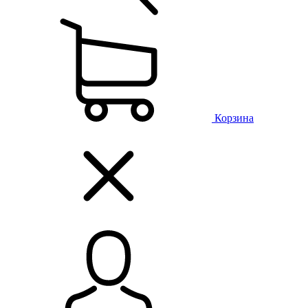
Корзина