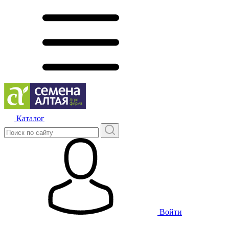
Каталог
Войти