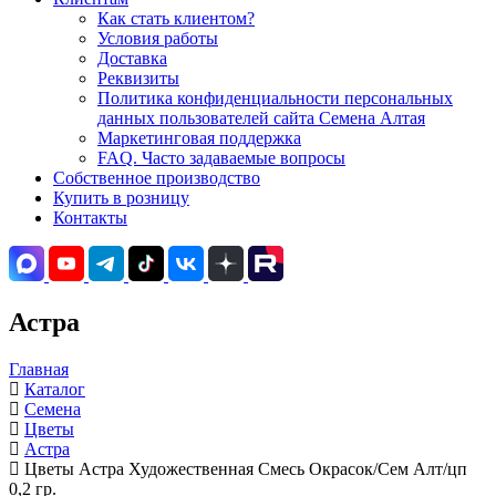
Как стать клиентом?
Условия работы
Доставка
Реквизиты
Политика конфиденциальности персональных
данных пользователей сайта Семена Алтая
Маркетинговая поддержка
FAQ. Часто задаваемые вопросы
Собственное производство
Купить в розницу
Контакты
Астра
Главная
Каталог
Семена
Цветы
Астра
Цветы Астра Художественная Смесь Окрасок/Сем Алт/цп
0,2 гр.