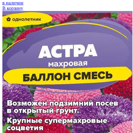
в наличии
В корзину