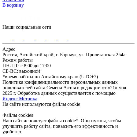
В корзину
Наши социальные сети
Адрес
Россия, Алтайский край, г. Барнаул, ул. Пролетарская 254а
Режим работы
ПН-ПТ: с 8:00 до 17:00
СБ-ВС: выходной
*время работы по Алтайскому краю (UTC+7)
Политика конфиденциальности персональных данных
пользователей сайта Семена Алтая в редакции от «21» мая
2025 г. Обработка данных осуществляется с помощью
Яндекс.Метрика
На сайте используются файлы сookie
Файлы cookies
Наш сайт использует файлы cookie*. Они нужны, чтобы
улучшить работу сайта, повысить его эффективность и
удобство.