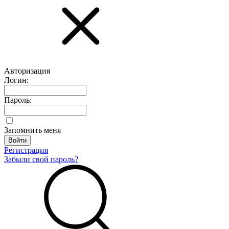
Авторизация
Логин:
Пароль:
Запомнить меня
Регистрация
Забыли свой пароль?