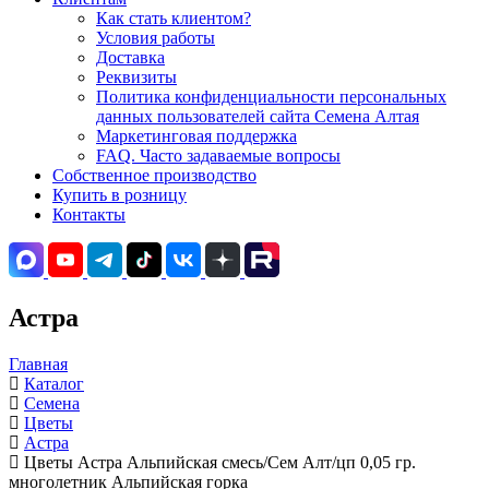
Как стать клиентом?
Условия работы
Доставка
Реквизиты
Политика конфиденциальности персональных
данных пользователей сайта Семена Алтая
Маркетинговая поддержка
FAQ. Часто задаваемые вопросы
Собственное производство
Купить в розницу
Контакты
Астра
Главная
Каталог
Семена
Цветы
Астра
Цветы Астра Альпийская смесь/Сем Алт/цп 0,05 гр.
многолетник Альпийская горка