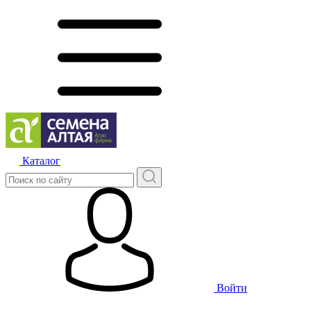
Каталог
Войти