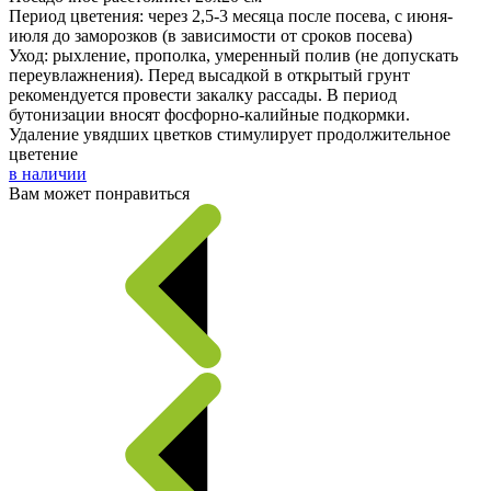
Период цветения: через 2,5-3 месяца после посева, с июня-
июля до заморозков (в зависимости от сроков посева)
Уход: рыхление, прополка, умеренный полив (не допускать
переувлажнения). Перед высадкой в открытый грунт
рекомендуется провести закалку рассады. В период
бутонизации вносят фосфорно-калийные подкормки.
Удаление увядших цветков стимулирует продолжительное
цветение
в наличии
Вам может понравиться