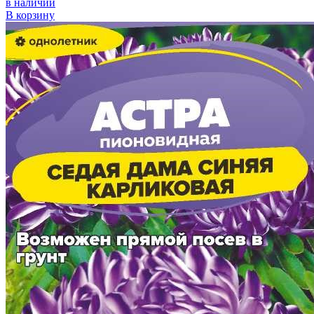
в наличии
В корзину