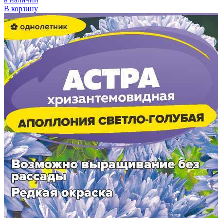
В корзину