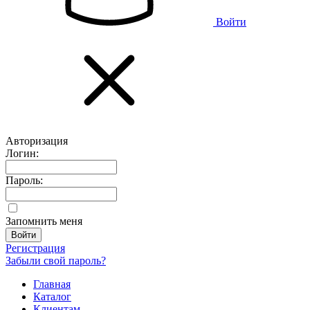
Войти
Авторизация
Логин:
Пароль:
Запомнить меня
Регистрация
Забыли свой пароль?
Главная
Каталог
Клиентам