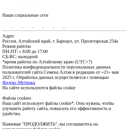
Наши социальные сети
Адрес
Россия, Алтайский край, г. Барнаул, ул. Пролетарская 254а
Режим работы
ПН-ПТ: с 8:00 до 17:00
СБ-ВС: выходной
*время работы по Алтайскому краю (UTC+7)
Политика конфиденциальности персональных данных
пользователей сайта Семена Алтая в редакции от «21» мая
2025 г. Обработка данных осуществляется с помощью
Яндекс.Метрика
На сайте используются файлы сookie
Файлы cookies
Наш сайт использует файлы cookie*. Они нужны, чтобы
улучшить работу сайта, повысить его эффективность и
удобство.
Нажимая "ПРОДОЛЖИТЬ", вы соглашаетесь на