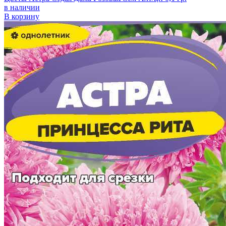
в наличии
В корзину