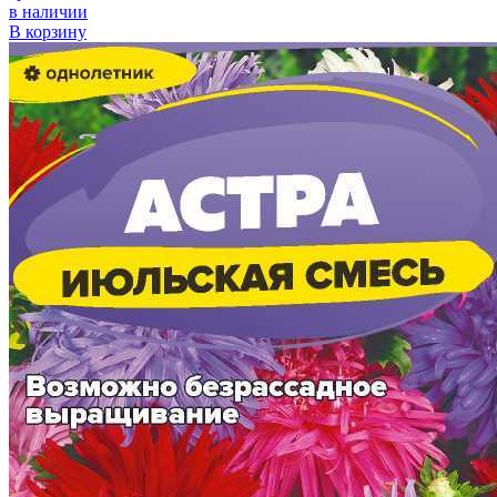
в наличии
В корзину