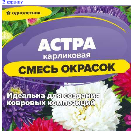
В корзину