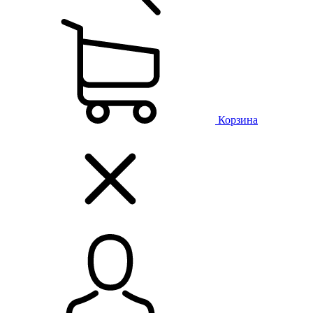
Корзина