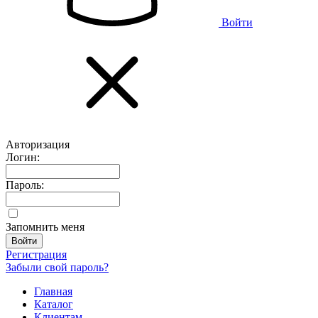
Войти
Авторизация
Логин:
Пароль:
Запомнить меня
Регистрация
Забыли свой пароль?
Главная
Каталог
Клиентам