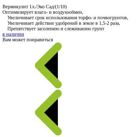
Вермикулит 1л./Эко Сад/(1/10)
Оптимизирует влаго- и воздухообмен,
Увеличивает срок использования торфо- и почвогрунтов,
Увеличивает действие удобрений в земле в 1,5-2 раза,
Препятствует засолению и слеживанию грунт
в наличии
Вам может понравиться