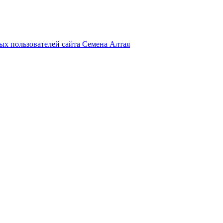
х пользователей сайта Семена Алтая