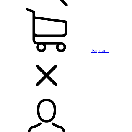
Корзина