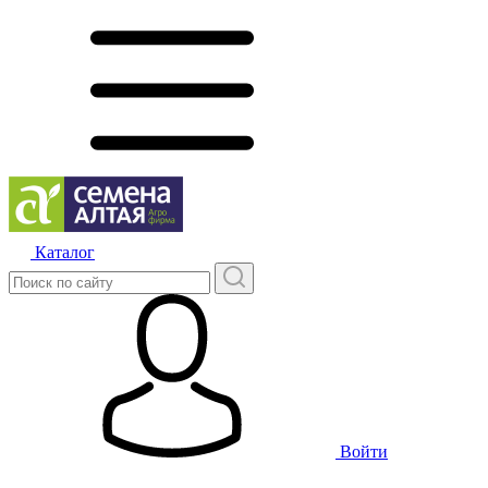
Каталог
Войти