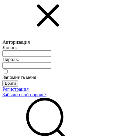
Авторизация
Логин:
Пароль:
Запомнить меня
Регистрация
Забыли свой пароль?