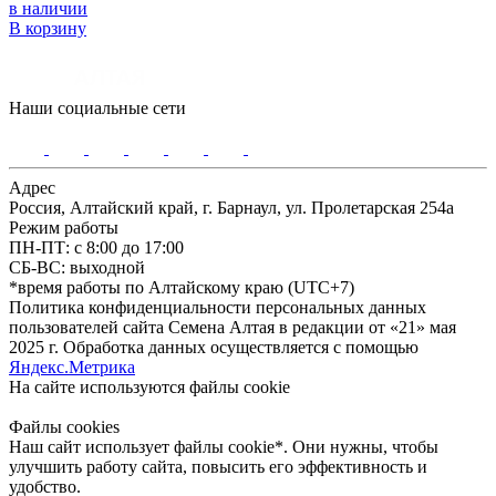
в наличии
В корзину
Наши социальные сети
Адрес
Россия, Алтайский край, г. Барнаул, ул. Пролетарская 254а
Режим работы
ПН-ПТ: с 8:00 до 17:00
СБ-ВС: выходной
*время работы по Алтайскому краю (UTC+7)
Политика конфиденциальности персональных данных
пользователей сайта Семена Алтая в редакции от «21» мая
2025 г. Обработка данных осуществляется с помощью
Яндекс.Метрика
На сайте используются файлы сookie
Файлы cookies
Наш сайт использует файлы cookie*. Они нужны, чтобы
улучшить работу сайта, повысить его эффективность и
удобство.