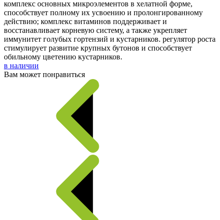
комплекс основных микроэлементов в хелатной форме,
способствует полному их усвоению и пролонгированному
действию; комплекс витаминов поддерживает и
восстанавливает корневую систему, а также укрепляет
иммунитет голубых гортензий и кустарников. регулятор роста
стимулирует развитие крупных бутонов и способствует
обильному цветению кустарников.
в наличии
Вам может понравиться