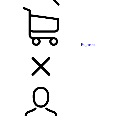
Корзина