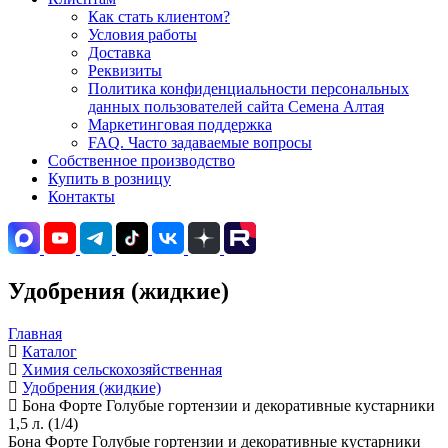
Как стать клиентом?
Условия работы
Доставка
Реквизиты
Политика конфиденциальности персональных
данных пользователей сайта Семена Алтая
Маркетинговая поддержка
FAQ. Часто задаваемые вопросы
Собственное производство
Купить в розницу
Контакты
Удобрения (жидкие)
Главная
Каталог
Химия сельскохозяйственная
Удобрения (жидкие)
Бона Форте Голубые гортензии и декоративные кустарники
1,5 л. (1/4)
Бона Форте Голубые гортензии и декоративные кустарники