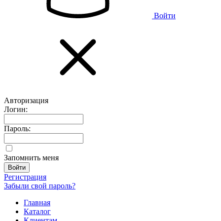
Войти
Авторизация
Логин:
Пароль:
Запомнить меня
Регистрация
Забыли свой пароль?
Главная
Каталог
Клиентам