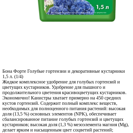
Бона Форте Голубые гортензии и декоративные кустарники
1,5 л. (1/4)
Жидкое комплексное удобрение для голубых гортензий и
цветущих кустарников. Удобрение для пышного и
продолжительного цветения красивоцветущих кустарников.
Экономично! Канистры хватает примерно на 450 средних
кустов гортензий. Содержит полный комплекс веществ,
необходимых для полноценного питания растений: высокая
доля (13,5 %) основных элементов (NPK), обеспечивает
сбалансированное питание голубых гортензий и цветущих
кустарников; высокая доля (1,3 %) мезоэлемента магния (Mg),
делает ярким и насыщенным цвет соцветий растений;