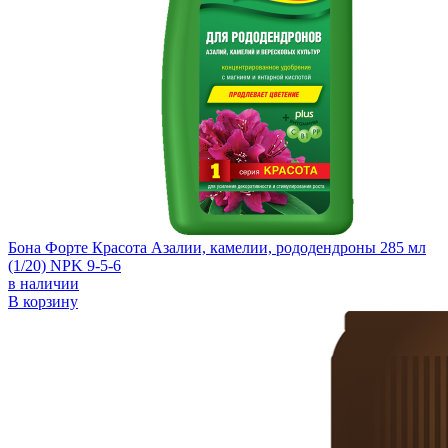
Бона Форте Красота Азалии, камелии, рододендроны 285 мл
(1/20) NPK 9-5-6
в наличии
В корзину