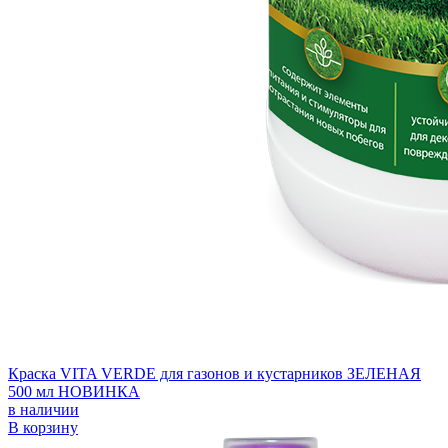
Краска VITA VERDE для газонов и кустарников ЗЕЛЕНАЯ
500 мл НОВИНКА
в наличии
В корзину