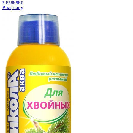
в наличии
В корзину