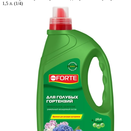
1,5 л. (1/4)