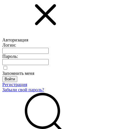
Авторизация
Логин:
Пароль:
Запомнить меня
Регистрация
Забыли свой пароль?