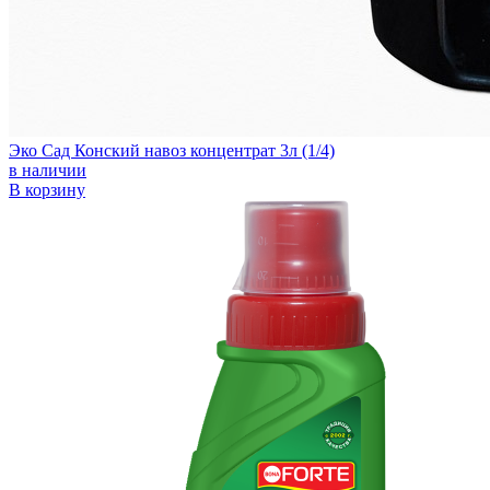
Эко Сад Конский навоз концентрат 3л (1/4)
в наличии
В корзину