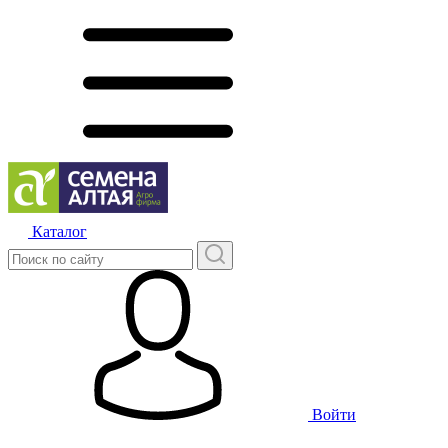
Каталог
Войти