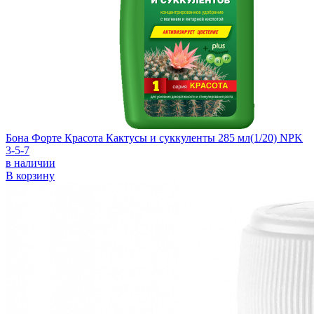
Бона Форте Красота Кактусы и суккуленты 285 мл(1/20) NPK
3-5-7
в наличии
В корзину