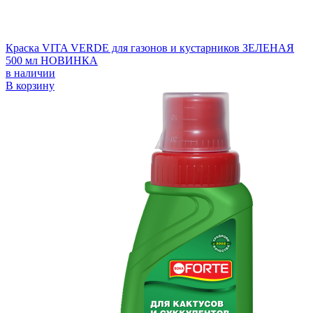
Краска VITA VERDE для газонов и кустарников ЗЕЛЕНАЯ
500 мл НОВИНКА
в наличии
В корзину