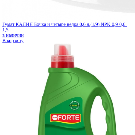
Гумат КАЛИЯ Бочка и четыре ведра 0,6 л.(1/9) NPK 0,9-0,6-
1,5
в наличии
В корзину