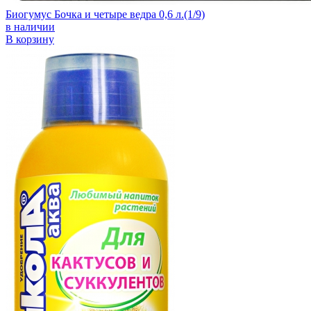
Биогумус Бочка и четыре ведра 0,6 л.(1/9)
в наличии
В корзину