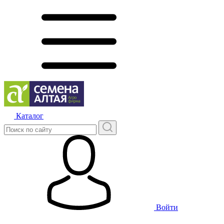
Каталог
Войти