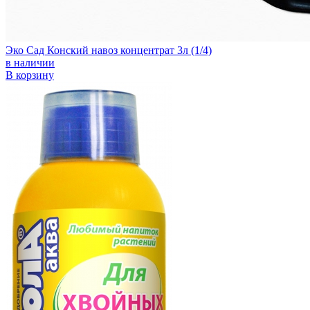
Эко Сад Конский навоз концентрат 3л (1/4)
в наличии
В корзину