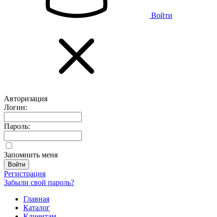
Войти
Авторизация
Логин:
Пароль:
Запомнить меня
Регистрация
Забыли свой пароль?
Главная
Каталог
Клиентам