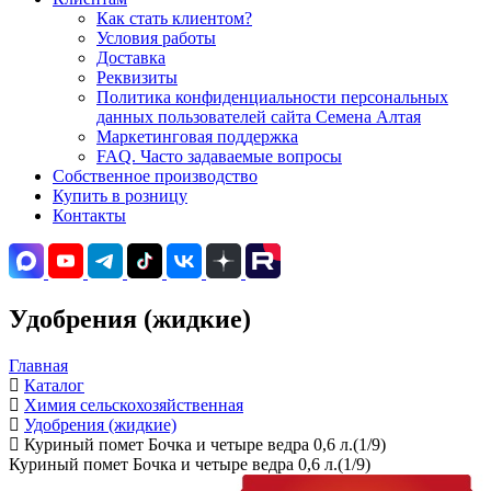
Как стать клиентом?
Условия работы
Доставка
Реквизиты
Политика конфиденциальности персональных
данных пользователей сайта Семена Алтая
Маркетинговая поддержка
FAQ. Часто задаваемые вопросы
Собственное производство
Купить в розницу
Контакты
Удобрения (жидкие)
Главная
Каталог
Химия сельскохозяйственная
Удобрения (жидкие)
Куриный помет Бочка и четыре ведра 0,6 л.(1/9)
Куриный помет Бочка и четыре ведра 0,6 л.(1/9)