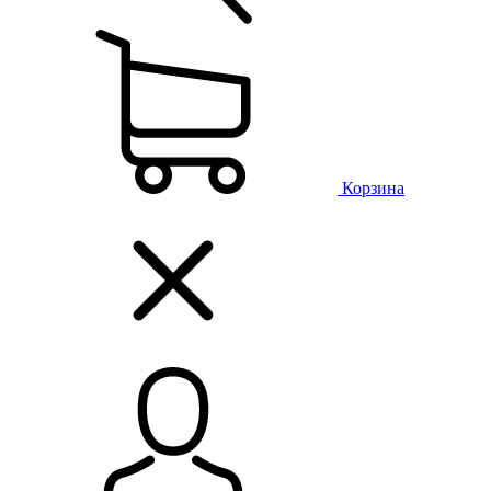
Корзина