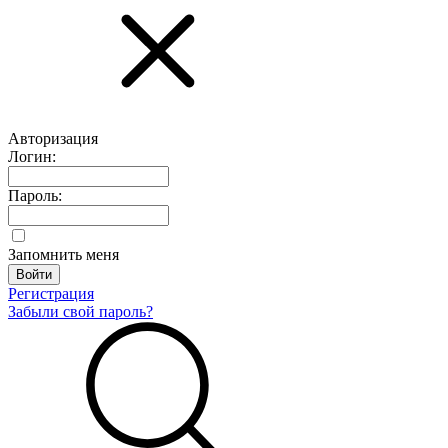
Авторизация
Логин:
Пароль:
Запомнить меня
Регистрация
Забыли свой пароль?