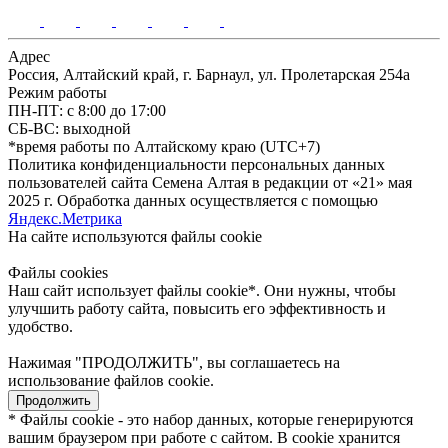
Адрес
Россия, Алтайский край, г. Барнаул, ул. Пролетарская 254а
Режим работы
ПН-ПТ: с 8:00 до 17:00
СБ-ВС: выходной
*время работы по Алтайскому краю (UTC+7)
Политика конфиденциальности персональных данных
пользователей сайта Семена Алтая в редакции от «21» мая
2025 г. Обработка данных осуществляется с помощью
Яндекс.Метрика
На сайте используются файлы сookie
Файлы cookies
Наш сайт использует файлы cookie*. Они нужны, чтобы
улучшить работу сайта, повысить его эффективность и
удобство.
Нажимая "ПРОДОЛЖИТЬ", вы соглашаетесь на
использование файлов cookie.
Продолжить
* Файлы cookie - это набор данных, которые генерируются
вашим браузером при работе с сайтом. В cookie хранится