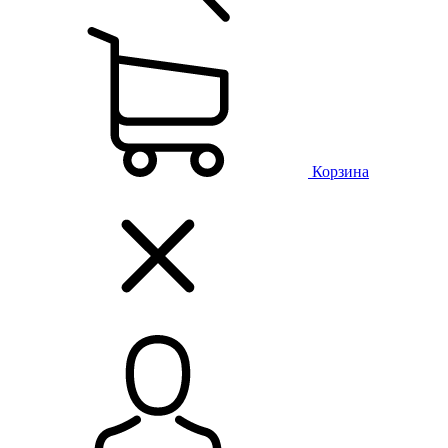
Корзина