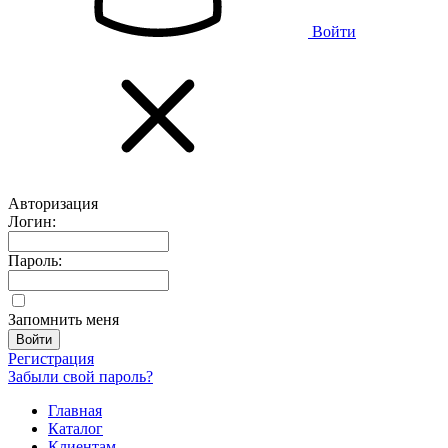
Войти
Авторизация
Логин:
Пароль:
Запомнить меня
Регистрация
Забыли свой пароль?
Главная
Каталог
Клиентам