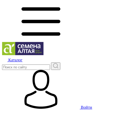
Каталог
Войти