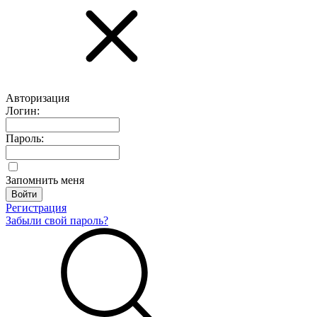
Авторизация
Логин:
Пароль:
Запомнить меня
Регистрация
Забыли свой пароль?