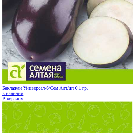
Баклажан Универсал-6/Сем Алт/цп 0,1 гр.
в наличии
В корзину