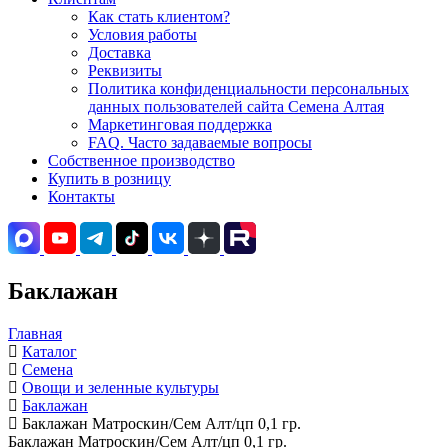
Как стать клиентом?
Условия работы
Доставка
Реквизиты
Политика конфиденциальности персональных
данных пользователей сайта Семена Алтая
Маркетинговая поддержка
FAQ. Часто задаваемые вопросы
Собственное производство
Купить в розницу
Контакты
Баклажан
Главная
Каталог
Семена
Овощи и зеленные культуры
Баклажан
Баклажан Матроскин/Сем Алт/цп 0,1 гр.
Баклажан Матроскин/Сем Алт/цп 0,1 гр.