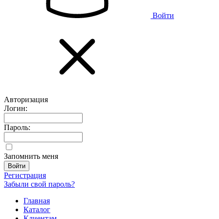
Войти
Авторизация
Логин:
Пароль:
Запомнить меня
Регистрация
Забыли свой пароль?
Главная
Каталог
Клиентам