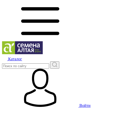
Каталог
Войти