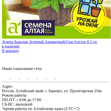
Зелень Базилик Зеленый Ароматный/Сем Алт/цп 0,2 гр.
в наличии
В корзину
Наши социальные сети
Адрес
Россия, Алтайский край, г. Барнаул, ул. Пролетарская 254а
Режим работы
ПН-ПТ: с 8:00 до 17:00
СБ-ВС: выходной
*время работы по Алтайскому краю (UTC+7)