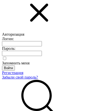
Авторизация
Логин:
Пароль:
Запомнить меня
Регистрация
Забыли свой пароль?