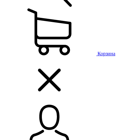
Корзина