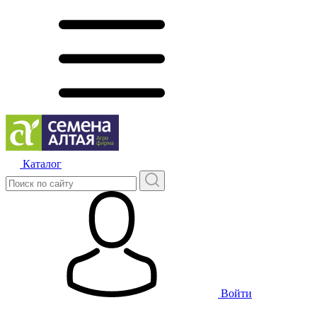
Каталог
Войти