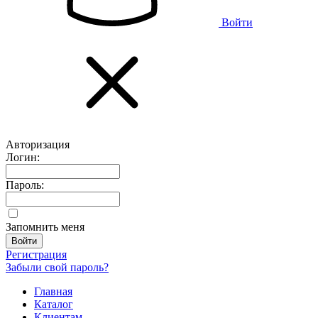
Войти
Авторизация
Логин:
Пароль:
Запомнить меня
Регистрация
Забыли свой пароль?
Главная
Каталог
Клиентам