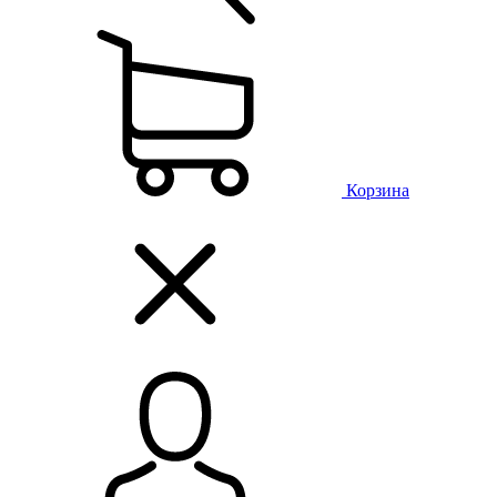
Корзина