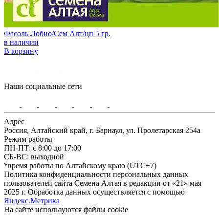
Фасоль Лобио/Сем Алт/цп 5 гр.
в наличии
В корзину
Наши социальные сети
Адрес
Россия, Алтайский край, г. Барнаул, ул. Пролетарская 254а
Режим работы
ПН-ПТ: с 8:00 до 17:00
СБ-ВС: выходной
*время работы по Алтайскому краю (UTC+7)
Политика конфиденциальности персональных данных
пользователей сайта Семена Алтая в редакции от «21» мая
2025 г. Обработка данных осуществляется с помощью
Яндекс.Метрика
На сайте используются файлы сookie