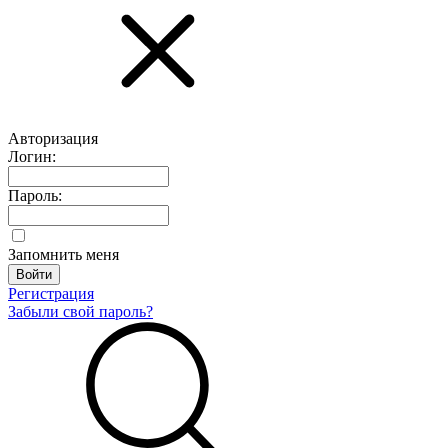
Авторизация
Логин:
Пароль:
Запомнить меня
Регистрация
Забыли свой пароль?