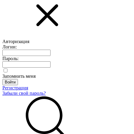
Авторизация
Логин:
Пароль:
Запомнить меня
Регистрация
Забыли свой пароль?