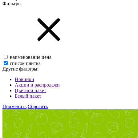
Фильтры
наименование
цена
список
плитка
Другие фильтры:
Новинки
Акции и распродажи
Цветной пакет
Белый пакет
Применить
Сбросить