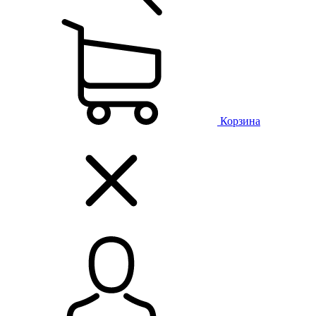
Корзина