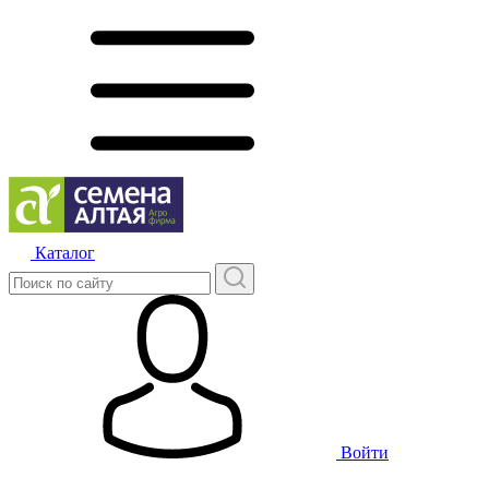
Каталог
Войти