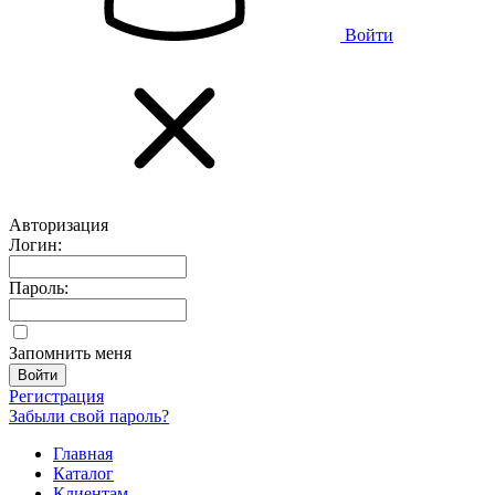
Войти
Авторизация
Логин:
Пароль:
Запомнить меня
Регистрация
Забыли свой пароль?
Главная
Каталог
Клиентам