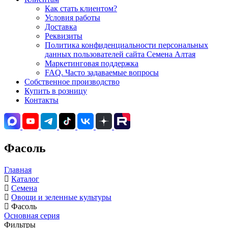
Как стать клиентом?
Условия работы
Доставка
Реквизиты
Политика конфиденциальности персональных
данных пользователей сайта Семена Алтая
Маркетинговая поддержка
FAQ. Часто задаваемые вопросы
Собственное производство
Купить в розницу
Контакты
Фасоль
Главная
Каталог
Семена
Овощи и зеленные культуры
Фасоль
Основная серия
Фильтры