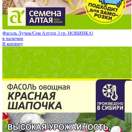
Фасоль Лучик/Сем Алт/цп 3 гр. НОВИНКА!
в наличии
В корзину