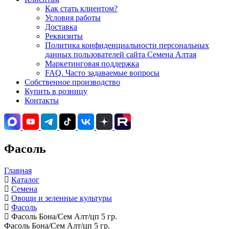
Как стать клиентом?
Условия работы
Доставка
Реквизиты
Политика конфиденциальности персональных
данных пользователей сайта Семена Алтая
Маркетинговая поддержка
FAQ. Часто задаваемые вопросы
Собственное производство
Купить в розницу
Контакты
Фасоль
Главная
Каталог
Семена
Овощи и зеленные культуры
Фасоль
Фасоль Бона/Сем Алт/цп 5 гр.
Фасоль Бона/Сем Алт/цп 5 гр.