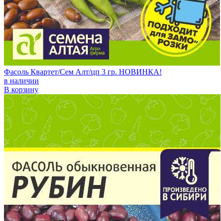
Фасоль Квартет/Сем Алт/цп 3 гр. НОВИНКА!
в наличии
В корзину