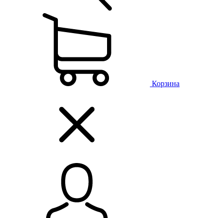
Корзина