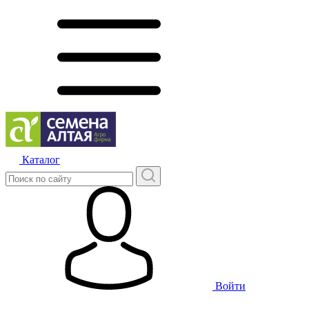
Каталог
Войти