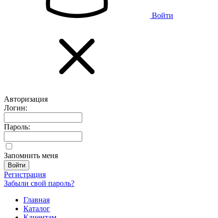
Войти
Авторизация
Логин:
Пароль:
Запомнить меня
Регистрация
Забыли свой пароль?
Главная
Каталог
Клиентам