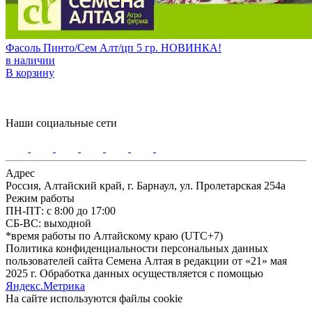
Фасоль Пинто/Сем Алт/цп 5 гр. НОВИНКА!
в наличии
В корзину
Наши социальные сети
Адрес
Россия, Алтайский край, г. Барнаул, ул. Пролетарская 254а
Режим работы
ПН-ПТ: с 8:00 до 17:00
СБ-ВС: выходной
*время работы по Алтайскому краю (UTC+7)
Политика конфиденциальности персональных данных
пользователей сайта Семена Алтая в редакции от «21» мая
2025 г. Обработка данных осуществляется с помощью
Яндекс.Метрика
На сайте используются файлы сookie