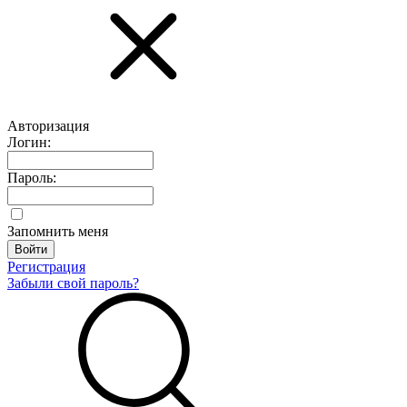
Авторизация
Логин:
Пароль:
Запомнить меня
Регистрация
Забыли свой пароль?