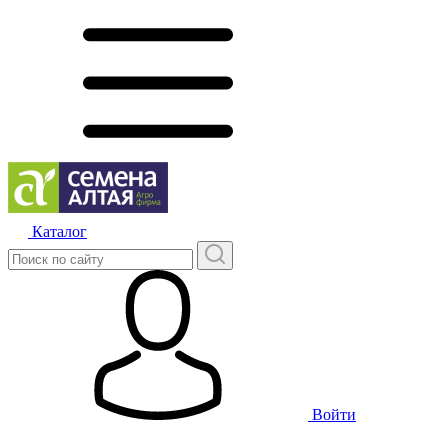
Каталог
Войти