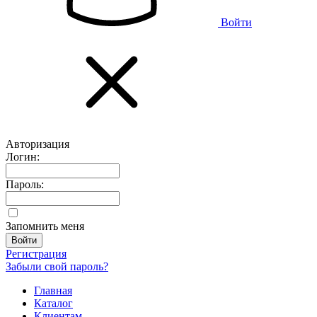
Войти
Авторизация
Логин:
Пароль:
Запомнить меня
Регистрация
Забыли свой пароль?
Главная
Каталог
Клиентам