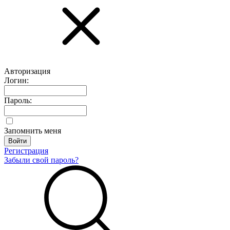
Авторизация
Логин:
Пароль:
Запомнить меня
Регистрация
Забыли свой пароль?