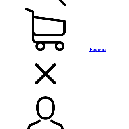
Корзина