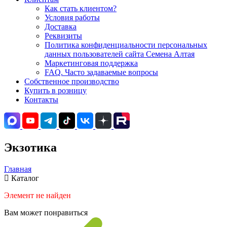
Как стать клиентом?
Условия работы
Доставка
Реквизиты
Политика конфиденциальности персональных
данных пользователей сайта Семена Алтая
Маркетинговая поддержка
FAQ. Часто задаваемые вопросы
Собственное производство
Купить в розницу
Контакты
Экзотика
Главная
Каталог
Элемент не найден
Вам может понравиться