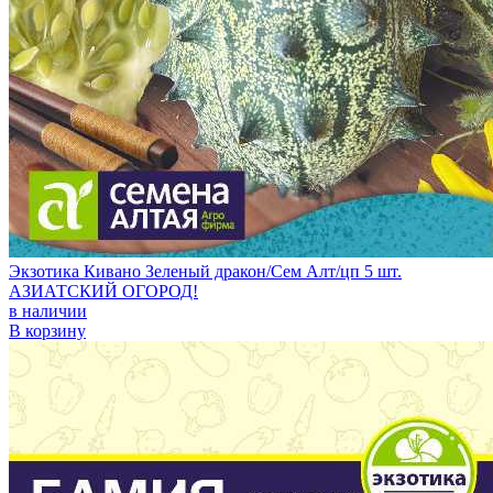
Экзотика Кивано Зеленый дракон/Сем Алт/цп 5 шт.
АЗИАТСКИЙ ОГОРОД!
в наличии
В корзину